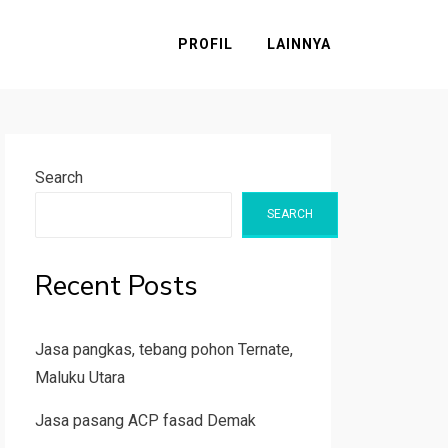
PROFIL
LAINNYA
Search
SEARCH
Recent Posts
Jasa pangkas, tebang pohon Ternate,
Maluku Utara
Jasa pasang ACP fasad Demak