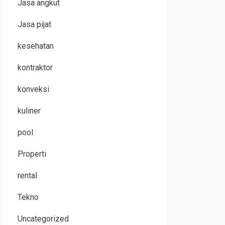
Jasa angkut
Jasa pijat
kesehatan
kontraktor
konveksi
kuliner
pool
Properti
rental
Tekno
Uncategorized