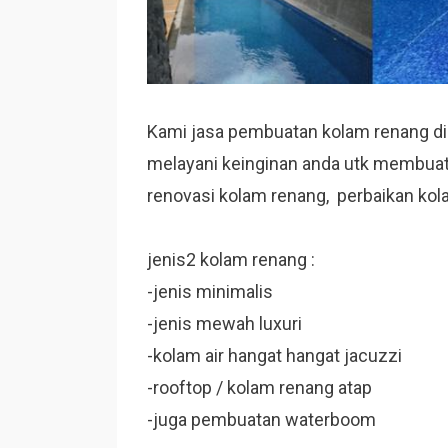
Kami jasa pembuatan kolam renang di
melayani keinginan anda utk membuat
renovasi kolam renang, perbaikan kol
jenis2 kolam renang :
-jenis minimalis
-jenis mewah luxuri
-kolam air hangat hangat jacuzzi
-rooftop / kolam renang atap
-juga pembuatan waterboom