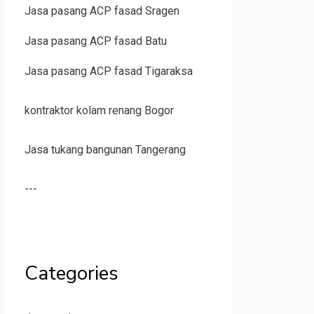
Jasa pasang ACP fasad Sragen
Jasa pasang ACP fasad Batu
Jasa pasang ACP fasad Tigaraksa
kontraktor kolam renang Bogor
Jasa tukang bangunan Tangerang
---
Categories