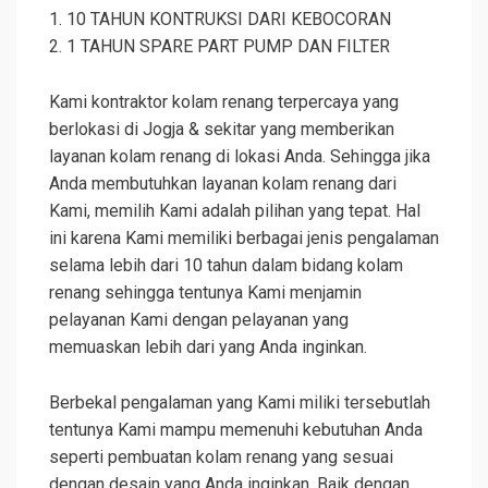
1. 10 TAHUN KONTRUKSI DARI KEBOCORAN
2. 1 TAHUN SPARE PART PUMP DAN FILTER
Kami kontraktor kolam renang terpercaya yang
berlokasi di Jogja & sekitar yang memberikan
layanan kolam renang di lokasi Anda. Sehingga jika
Anda membutuhkan layanan kolam renang dari
Kami, memilih Kami adalah pilihan yang tepat. Hal
ini karena Kami memiliki berbagai jenis pengalaman
selama lebih dari 10 tahun dalam bidang kolam
renang sehingga tentunya Kami menjamin
pelayanan Kami dengan pelayanan yang
memuaskan lebih dari yang Anda inginkan.
Berbekal pengalaman yang Kami miliki tersebutlah
tentunya Kami mampu memenuhi kebutuhan Anda
seperti pembuatan kolam renang yang sesuai
dengan desain yang Anda inginkan. Baik dengan