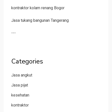
kontraktor kolam renang Bogor
Jasa tukang bangunan Tangerang
---
Categories
Jasa angkut
Jasa pijat
kesehatan
kontraktor