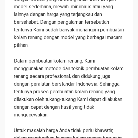
model sederhana, mewah, minimalis atau yang
lainnya dengan harga yang terjangkau dan
bersahabat. Dengan pengalaman tersebutlah
tentunya Kami sudah banyak menangani pembuatan
kolam renang dengan model yang berbagai macam
pilihan.
Dalam pembuatan kolam renang, Kami
menggunakan metode dan teknik pembuatan kolam
renang secara profesional, dan didukung juga
dengan peralatan berstandar Indonesia. Sehingga
tentunya proses pembuatan kolam renang yang
dilakukan oleh tukang-tukang Kami dapat dilakukan
dengan cepat dengan hasil yang tidak
mengecewakan.
Untuk masalah harga Anda tidak perlu khawatir,