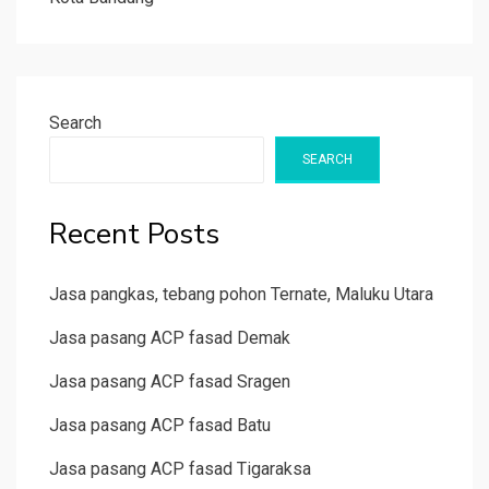
Search
SEARCH
Recent Posts
Jasa pangkas, tebang pohon Ternate, Maluku Utara
Jasa pasang ACP fasad Demak
Jasa pasang ACP fasad Sragen
Jasa pasang ACP fasad Batu
Jasa pasang ACP fasad Tigaraksa