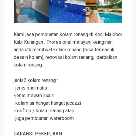
Kami jasa pembuatan kolam renang di Kec. Maleber
Kab. Kuningan . Profesional melayani keinginan
anda utk membuat kolam renang (bisa termasuk
desain kolam), renovasi kolam renang, perbaikan
kolam renang.
jenis2 kolam renang :
-jenis minimalis
-jenis mewah luxuri
-kolam air hangat hangat jacuzzi
-rooftop / kolam renang atap
-juga pembuatan waterboom
GARANSI PEKERJAAN