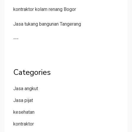
kontraktor kolam renang Bogor
Jasa tukang bangunan Tangerang
---
Categories
Jasa angkut
Jasa pijat
kesehatan
kontraktor