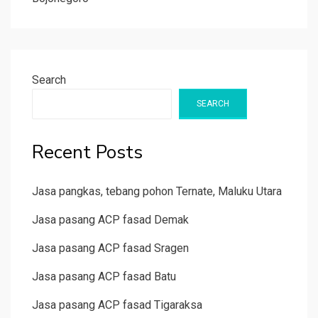
Search
SEARCH
Recent Posts
Jasa pangkas, tebang pohon Ternate, Maluku Utara
Jasa pasang ACP fasad Demak
Jasa pasang ACP fasad Sragen
Jasa pasang ACP fasad Batu
Jasa pasang ACP fasad Tigaraksa