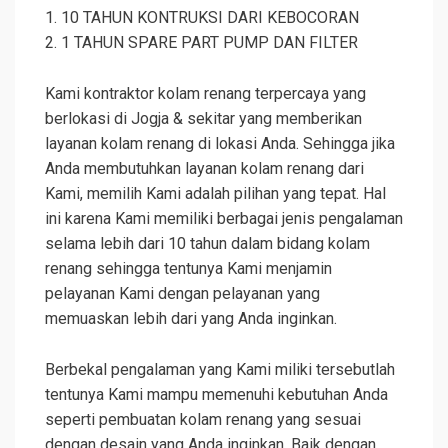
1. 10 TAHUN KONTRUKSI DARI KEBOCORAN
2. 1 TAHUN SPARE PART PUMP DAN FILTER
Kami kontraktor kolam renang terpercaya yang
berlokasi di Jogja & sekitar yang memberikan
layanan kolam renang di lokasi Anda. Sehingga jika
Anda membutuhkan layanan kolam renang dari
Kami, memilih Kami adalah pilihan yang tepat. Hal
ini karena Kami memiliki berbagai jenis pengalaman
selama lebih dari 10 tahun dalam bidang kolam
renang sehingga tentunya Kami menjamin
pelayanan Kami dengan pelayanan yang
memuaskan lebih dari yang Anda inginkan.
Berbekal pengalaman yang Kami miliki tersebutlah
tentunya Kami mampu memenuhi kebutuhan Anda
seperti pembuatan kolam renang yang sesuai
dengan desain yang Anda inginkan. Baik dengan