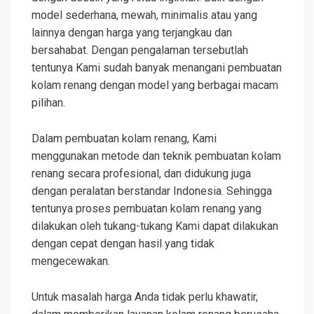
model sederhana, mewah, minimalis atau yang
lainnya dengan harga yang terjangkau dan
bersahabat. Dengan pengalaman tersebutlah
tentunya Kami sudah banyak menangani pembuatan
kolam renang dengan model yang berbagai macam
pilihan.
Dalam pembuatan kolam renang, Kami
menggunakan metode dan teknik pembuatan kolam
renang secara profesional, dan didukung juga
dengan peralatan berstandar Indonesia. Sehingga
tentunya proses pembuatan kolam renang yang
dilakukan oleh tukang-tukang Kami dapat dilakukan
dengan cepat dengan hasil yang tidak
mengecewakan.
Untuk masalah harga Anda tidak perlu khawatir,