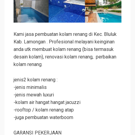
Kami jasa pembuatan kolam renang di Kec. Bluluk
Kab. Lamongan . Profesional melayani keinginan
anda utk membuat kolam renang (bisa termasuk
desain kolam), renovasi kolam renang, perbaikan
kolam renang.
jenis2 kolam renang :
-jenis minimalis
-jenis mewah luxuri
-kolam air hangat hangat jacuzzi
-rooftop / kolam renang atap
-juga pembuatan waterboom
GARANSI PEKERJAAN