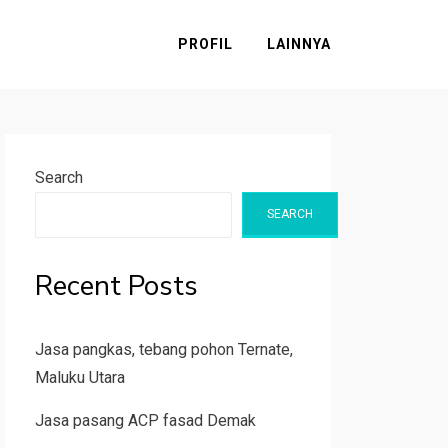
PROFIL
LAINNYA
Search
SEARCH
Recent Posts
Jasa pangkas, tebang pohon Ternate,
Maluku Utara
Jasa pasang ACP fasad Demak