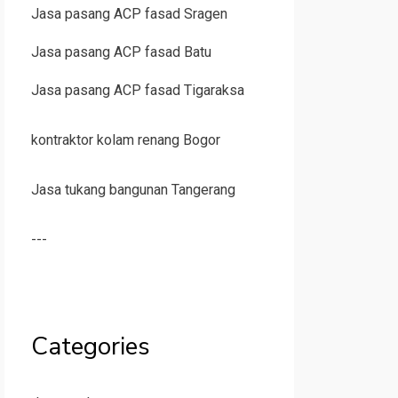
Jasa pasang ACP fasad Sragen
Jasa pasang ACP fasad Batu
Jasa pasang ACP fasad Tigaraksa
kontraktor kolam renang Bogor
Jasa tukang bangunan Tangerang
---
Categories