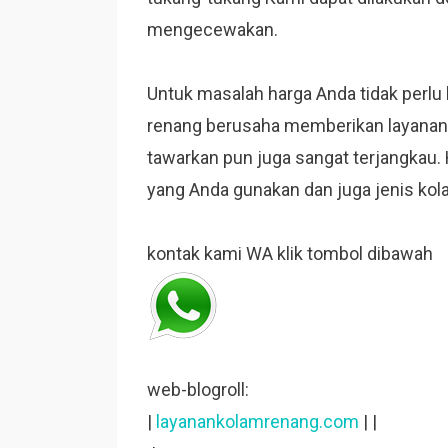
mengecewakan.
Untuk masalah harga Anda tidak perlu
renang berusaha memberikan layanan 
tawarkan pun juga sangat terjangkau.
yang Anda gunakan dan juga jenis kol
kontak kami WA klik tombol dibawah
web-blogroll:
|
layanankolamrenang.com
| |