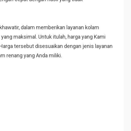
 khawatir, dalam memberikan layanan kolam
yang maksimal. Untuk itulah, harga yang Kami
 Harga tersebut disesuaikan dengan jenis layanan
am renang yang Anda miliki.