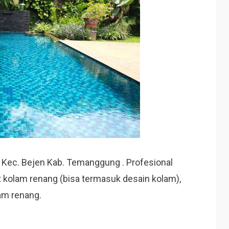
 Kec. Bejen Kab. Temanggung . Profesional
 kolam renang (bisa termasuk desain kolam),
am renang.