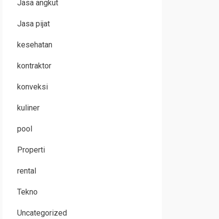
Jasa angkut
Jasa pijat
kesehatan
kontraktor
konveksi
kuliner
pool
Properti
rental
Tekno
Uncategorized