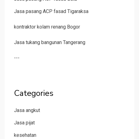
Jasa pasang ACP fasad Tigaraksa
kontraktor kolam renang Bogor
Jasa tukang bangunan Tangerang
---
Categories
Jasa angkut
Jasa pijat
kesehatan