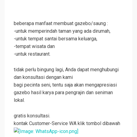
beberapa manfaat membuat gazebo/saung :
-untuk memperindah taman yang ada dirumah,
-untuk tempat santai bersama keluarga,
-tempat wisata dan
-untuk restaurant.
tidak perlu bingung lagi, Anda dapat menghubungi
dan konsultasi dengan kami
bagi pecinta seni, tentu saja akan mengapresiasi
gazebo
hasil karya para pengrajin dan seniman
lokal.
gratis konsultasi.
kontak Customer-Service WA klik tombol dibawah