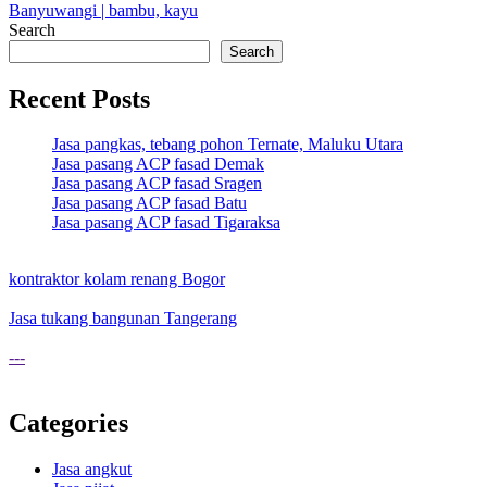
Banyuwangi | bambu, kayu
Search
Search
Recent Posts
Jasa pangkas, tebang pohon Ternate, Maluku Utara
Jasa pasang ACP fasad Demak
Jasa pasang ACP fasad Sragen
Jasa pasang ACP fasad Batu
Jasa pasang ACP fasad Tigaraksa
kontraktor kolam renang Bogor
Jasa tukang bangunan Tangerang
---
Categories
Jasa angkut