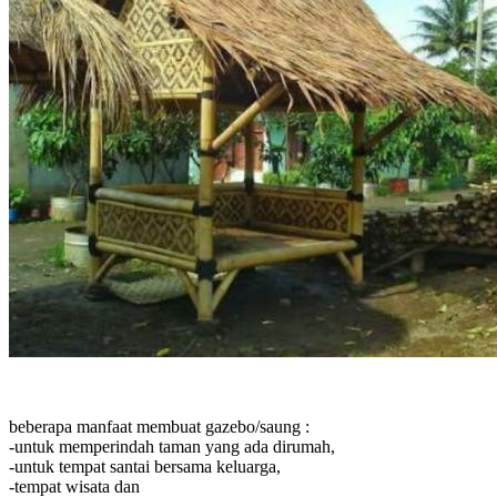
beberapa manfaat membuat gazebo/saung :
-untuk memperindah taman yang ada dirumah,
-untuk tempat santai bersama keluarga,
-tempat wisata dan