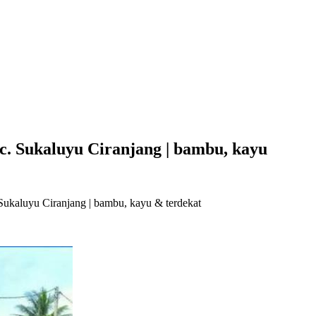
. Sukaluyu Ciranjang | bambu, kayu
Sukaluyu Ciranjang | bambu, kayu & terdekat