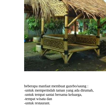
beberapa manfaat membuat gazebo/saung :
-untuk memperindah taman yang ada dirumah,
-untuk tempat santai bersama keluarga,
-tempat wisata dan
-untuk restaurant.