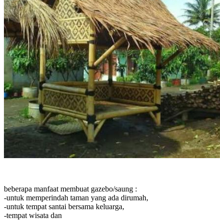
beberapa manfaat membuat gazebo/saung :
-untuk memperindah taman yang ada dirumah,
-untuk tempat santai bersama keluarga,
-tempat wisata dan