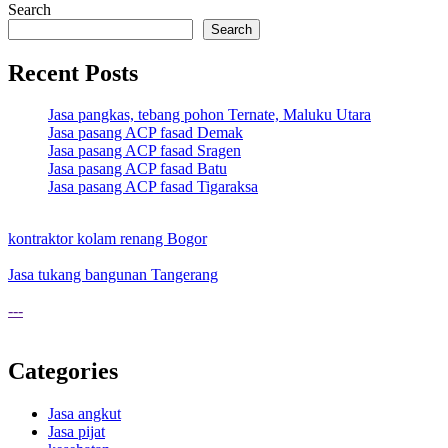
Search
Search
Recent Posts
Jasa pangkas, tebang pohon Ternate, Maluku Utara
Jasa pasang ACP fasad Demak
Jasa pasang ACP fasad Sragen
Jasa pasang ACP fasad Batu
Jasa pasang ACP fasad Tigaraksa
kontraktor kolam renang Bogor
Jasa tukang bangunan Tangerang
---
Categories
Jasa angkut
Jasa pijat