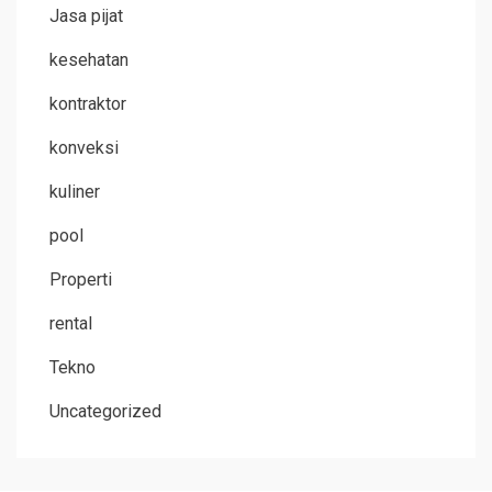
Jasa pijat
kesehatan
kontraktor
konveksi
kuliner
pool
Properti
rental
Tekno
Uncategorized