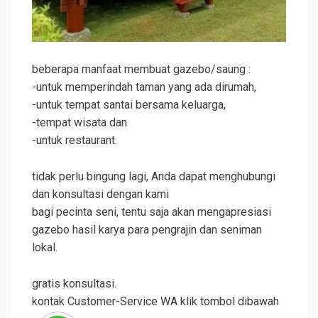
beberapa manfaat membuat gazebo/saung :
-untuk memperindah taman yang ada dirumah,
-untuk tempat santai bersama keluarga,
-tempat wisata dan
-untuk restaurant.
tidak perlu bingung lagi, Anda dapat menghubungi
dan konsultasi dengan kami
bagi pecinta seni, tentu saja akan mengapresiasi
gazebo
hasil karya para pengrajin dan seniman
lokal.
gratis konsultasi.
kontak Customer-Service WA klik tombol dibawah