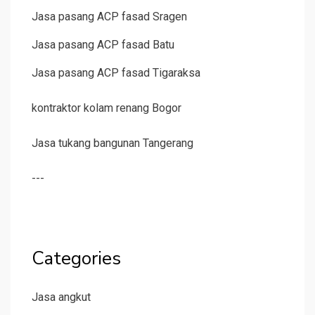
Jasa pasang ACP fasad Sragen
Jasa pasang ACP fasad Batu
Jasa pasang ACP fasad Tigaraksa
kontraktor kolam renang Bogor
Jasa tukang bangunan Tangerang
---
Categories
Jasa angkut