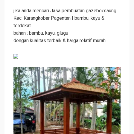
jika anda mencari Jasa pembuatan gazebo/saung
Kec. Karangkobar Pagentan | bambu, kayu &
terdekat
bahan : bambu, kayu, glugu
dengan kualitas terbaik & harga relatif murah