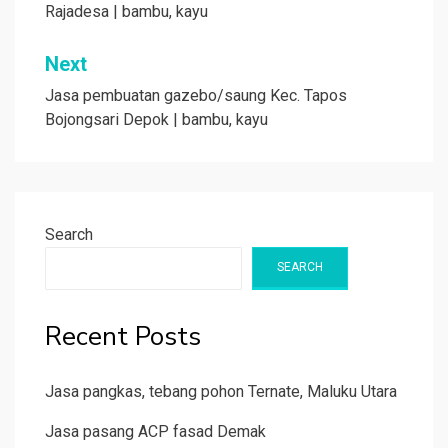
Rajadesa | bambu, kayu
Next
Jasa pembuatan gazebo/saung Kec. Tapos
Bojongsari Depok | bambu, kayu
Search
SEARCH
Recent Posts
Jasa pangkas, tebang pohon Ternate, Maluku Utara
Jasa pasang ACP fasad Demak