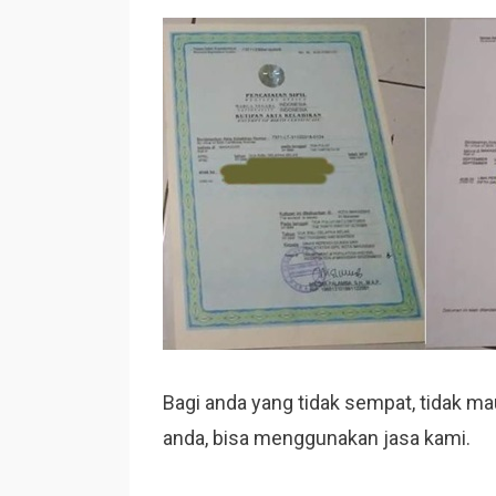
Bagi anda yang tidak sempat, tidak mau
anda, bisa menggunakan jasa kami.