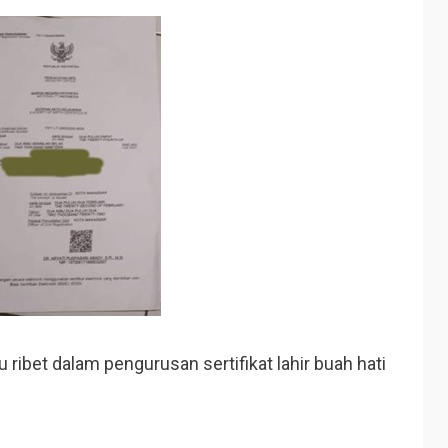
 ribet dalam pengurusan sertifikat lahir buah hati