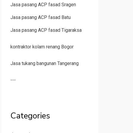
Jasa pasang ACP fasad Sragen
Jasa pasang ACP fasad Batu
Jasa pasang ACP fasad Tigaraksa
kontraktor kolam renang Bogor
Jasa tukang bangunan Tangerang
---
Categories