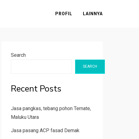
PROFIL
LAINNYA
Search
SEARCH
Recent Posts
Jasa pangkas, tebang pohon Ternate,
Maluku Utara
Jasa pasang ACP fasad Demak