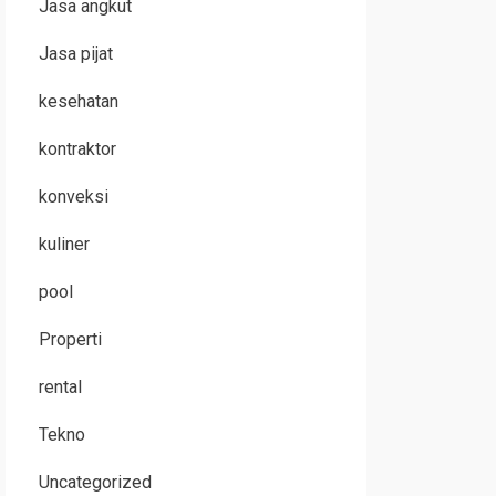
Jasa angkut
Jasa pijat
kesehatan
kontraktor
konveksi
kuliner
pool
Properti
rental
Tekno
Uncategorized