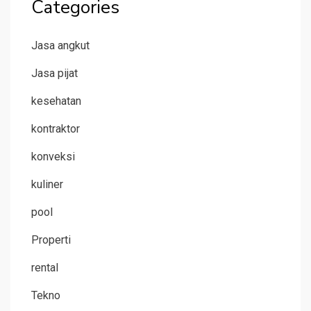
Categories
Jasa angkut
Jasa pijat
kesehatan
kontraktor
konveksi
kuliner
pool
Properti
rental
Tekno