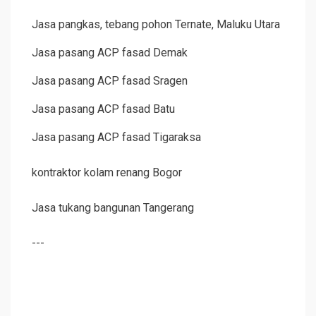
Jasa pangkas, tebang pohon Ternate, Maluku Utara
Jasa pasang ACP fasad Demak
Jasa pasang ACP fasad Sragen
Jasa pasang ACP fasad Batu
Jasa pasang ACP fasad Tigaraksa
kontraktor kolam renang Bogor
Jasa tukang bangunan Tangerang
---