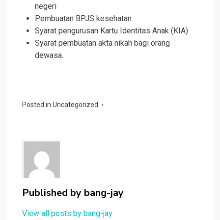
negeri
Pembuatan BPJS kesehatan
Syarat pengurusan Kartu Identitas Anak (KIA)
Syarat pembuatan akta nikah bagi orang
dewasa.
Posted in
Uncategorized
Published by
bang-jay
View all posts by bang-jay