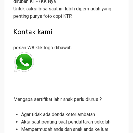
dirubah KTP/KK Nya.
Untuk saksi bisa saat ini lebih dipermudah yang
penting punya foto copi KTP.
Kontak kami
pesan WA klik logo dibawah
Mengapa sertifikat lahir anak perlu diurus ?
Agar tidak ada denda keterlambatan
Akta saat penting saat pendaftaran sekolah
Mempermudah anda dan anak anda ke luar