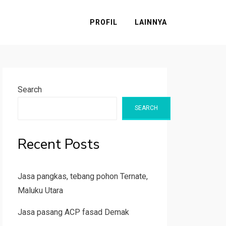
PROFIL
LAINNYA
Search
SEARCH
Recent Posts
Jasa pangkas, tebang pohon Ternate,
Maluku Utara
Jasa pasang ACP fasad Demak