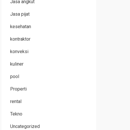
Jasa angkut
Jasa pijat
kesehatan
kontraktor
konveksi
kuliner
pool
Properti
rental
Tekno
Uncategorized