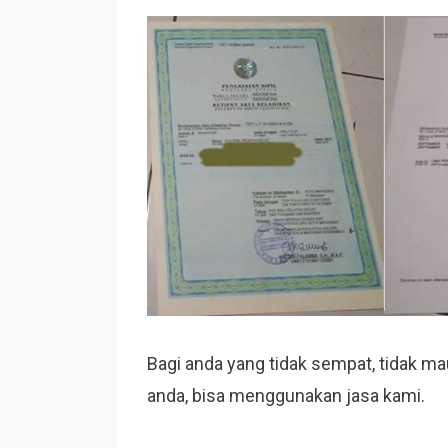
Bagi anda yang tidak sempat, tidak mau
anda, bisa menggunakan jasa kami.