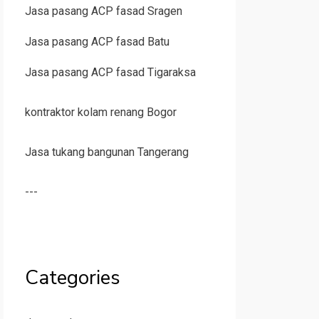
Jasa pasang ACP fasad Sragen
Jasa pasang ACP fasad Batu
Jasa pasang ACP fasad Tigaraksa
kontraktor kolam renang Bogor
Jasa tukang bangunan Tangerang
---
Categories