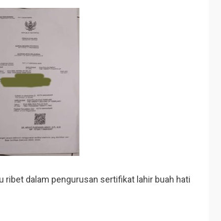
 ribet dalam pengurusan sertifikat lahir buah hati