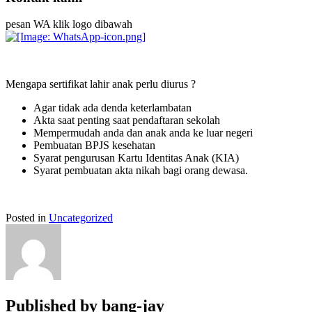
pesan WA klik logo dibawah
Mengapa sertifikat lahir anak perlu diurus ?
Agar tidak ada denda keterlambatan
Akta saat penting saat pendaftaran sekolah
Mempermudah anda dan anak anda ke luar negeri
Pembuatan BPJS kesehatan
Syarat pengurusan Kartu Identitas Anak (KIA)
Syarat pembuatan akta nikah bagi orang dewasa.
Posted in
Uncategorized
Published by
bang-jay