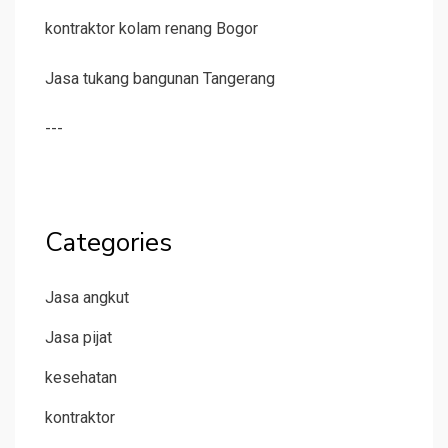
kontraktor kolam renang Bogor
Jasa tukang bangunan Tangerang
---
Categories
Jasa angkut
Jasa pijat
kesehatan
kontraktor