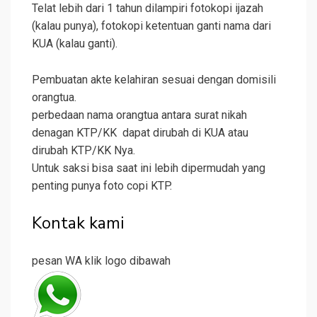
Telat lebih dari 1 tahun dilampiri fotokopi ijazah
(kalau punya), fotokopi ketentuan ganti nama dari
KUA (kalau ganti).
Pembuatan akte kelahiran sesuai dengan domisili
orangtua.
perbedaan nama orangtua antara surat nikah
denagan KTP/KK dapat dirubah di KUA atau
dirubah KTP/KK Nya.
Untuk saksi bisa saat ini lebih dipermudah yang
penting punya foto copi KTP.
Kontak kami
pesan WA klik logo dibawah