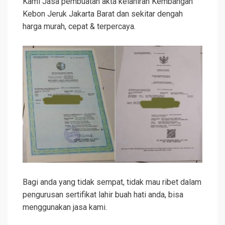
Kami Jasa pembuatan akta kelahiran Kembangan
Kebon Jeruk Jakarta Barat dan sekitar dengah
harga murah, cepat & terpercaya.
Bagi anda yang tidak sempat, tidak mau ribet dalam
pengurusan sertifikat lahir buah hati anda, bisa
menggunakan jasa kami.