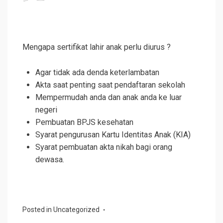
Mengapa sertifikat lahir anak perlu diurus ?
Agar tidak ada denda keterlambatan
Akta saat penting saat pendaftaran sekolah
Mempermudah anda dan anak anda ke luar
negeri
Pembuatan BPJS kesehatan
Syarat pengurusan Kartu Identitas Anak (KIA)
Syarat pembuatan akta nikah bagi orang
dewasa.
Posted in
Uncategorized