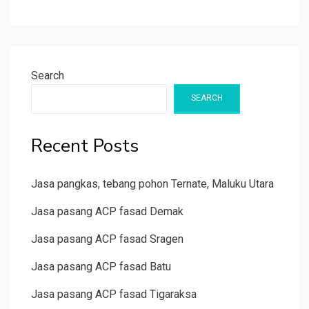
Search
SEARCH
Recent Posts
Jasa pangkas, tebang pohon Ternate, Maluku Utara
Jasa pasang ACP fasad Demak
Jasa pasang ACP fasad Sragen
Jasa pasang ACP fasad Batu
Jasa pasang ACP fasad Tigaraksa