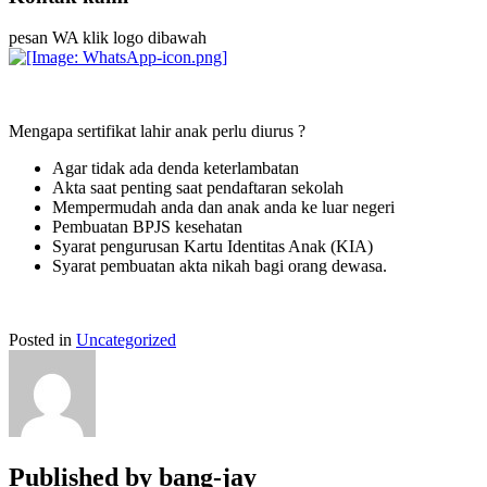
pesan WA klik logo dibawah
Mengapa sertifikat lahir anak perlu diurus ?
Agar tidak ada denda keterlambatan
Akta saat penting saat pendaftaran sekolah
Mempermudah anda dan anak anda ke luar negeri
Pembuatan BPJS kesehatan
Syarat pengurusan Kartu Identitas Anak (KIA)
Syarat pembuatan akta nikah bagi orang dewasa.
Posted in
Uncategorized
Published by
bang-jay