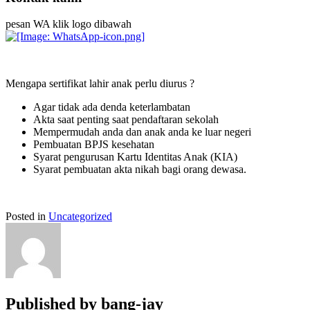
pesan WA klik logo dibawah
Mengapa sertifikat lahir anak perlu diurus ?
Agar tidak ada denda keterlambatan
Akta saat penting saat pendaftaran sekolah
Mempermudah anda dan anak anda ke luar negeri
Pembuatan BPJS kesehatan
Syarat pengurusan Kartu Identitas Anak (KIA)
Syarat pembuatan akta nikah bagi orang dewasa.
Posted in
Uncategorized
Published by
bang-jay