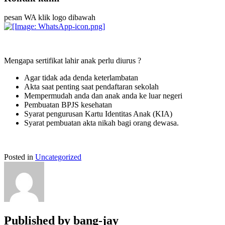
pesan WA klik logo dibawah
Mengapa sertifikat lahir anak perlu diurus ?
Agar tidak ada denda keterlambatan
Akta saat penting saat pendaftaran sekolah
Mempermudah anda dan anak anda ke luar negeri
Pembuatan BPJS kesehatan
Syarat pengurusan Kartu Identitas Anak (KIA)
Syarat pembuatan akta nikah bagi orang dewasa.
Posted in
Uncategorized
Published by
bang-jay