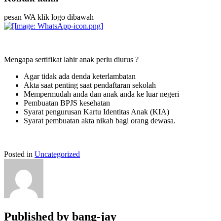
pesan WA klik logo dibawah
Mengapa sertifikat lahir anak perlu diurus ?
Agar tidak ada denda keterlambatan
Akta saat penting saat pendaftaran sekolah
Mempermudah anda dan anak anda ke luar negeri
Pembuatan BPJS kesehatan
Syarat pengurusan Kartu Identitas Anak (KIA)
Syarat pembuatan akta nikah bagi orang dewasa.
Posted in
Uncategorized
Published by
bang-jay