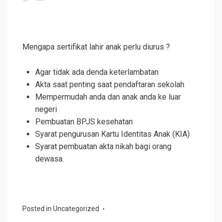
Mengapa sertifikat lahir anak perlu diurus ?
Agar tidak ada denda keterlambatan
Akta saat penting saat pendaftaran sekolah
Mempermudah anda dan anak anda ke luar
negeri
Pembuatan BPJS kesehatan
Syarat pengurusan Kartu Identitas Anak (KIA)
Syarat pembuatan akta nikah bagi orang
dewasa.
Posted in
Uncategorized