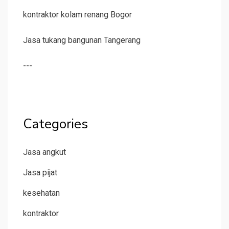
kontraktor kolam renang Bogor
Jasa tukang bangunan Tangerang
---
Categories
Jasa angkut
Jasa pijat
kesehatan
kontraktor