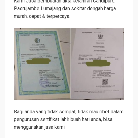
Kami Jasa pembuatan akta kelahiran Candipuro,
Pasrujambe Lumajang dan sekitar dengah harga
murah, cepat & terpercaya.
Bagi anda yang tidak sempat, tidak mau ribet dalam
pengurusan sertifikat lahir buah hati anda, bisa
menggunakan jasa kami.