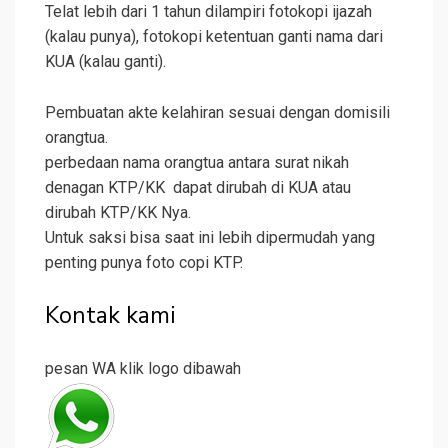
Telat lebih dari 1 tahun dilampiri fotokopi ijazah
(kalau punya), fotokopi ketentuan ganti nama dari
KUA (kalau ganti).
Pembuatan akte kelahiran sesuai dengan domisili
orangtua.
perbedaan nama orangtua antara surat nikah
denagan KTP/KK dapat dirubah di KUA atau
dirubah KTP/KK Nya.
Untuk saksi bisa saat ini lebih dipermudah yang
penting punya foto copi KTP.
Kontak kami
pesan WA klik logo dibawah