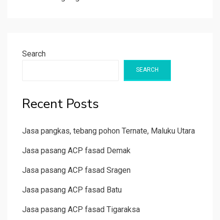
Search
SEARCH
Recent Posts
Jasa pangkas, tebang pohon Ternate, Maluku Utara
Jasa pasang ACP fasad Demak
Jasa pasang ACP fasad Sragen
Jasa pasang ACP fasad Batu
Jasa pasang ACP fasad Tigaraksa