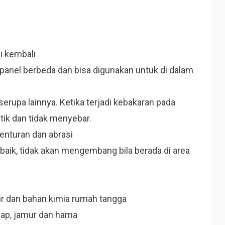
i kembali
panel berbeda dan bisa digunakan untuk di dalam
serupa lainnya. Ketika terjadi kebakaran pada
itik dan tidak menyebar.
benturan dan abrasi
 baik, tidak akan mengembang bila berada di area
air dan bahan kimia rumah tangga
yap, jamur dan hama