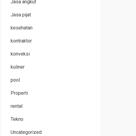
Jasa angkut
Jasa pijat
kesehatan
kontraktor
konveksi
kuliner
pool
Properti
rental
Tekno
Uncategorized