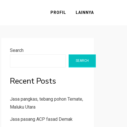
PROFIL
LAINNYA
Search
SEARCH
Recent Posts
Jasa pangkas, tebang pohon Ternate,
Maluku Utara
Jasa pasang ACP fasad Demak