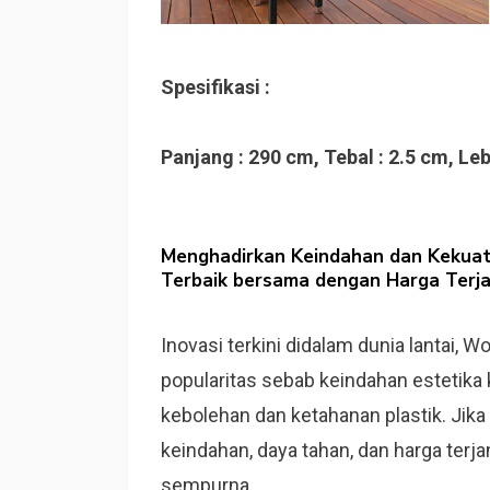
Spesifikasi :
Panjang : 290 cm, Tebal : 2.5 cm, Leb
Menghadirkan Keindahan dan Kekuat
Terbaik bersama dengan Harga Terj
Inovasi terkini didalam dunia lantai, 
popularitas sebab keindahan estetika
kebolehan dan ketahanan plastik. Jik
keindahan, daya tahan, dan harga terj
sempurna.