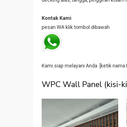
Kontak Kami
pesan WA klik tombol dibawah
Kami siap melayani Anda [ketik nama 
WPC Wall Panel (kisi-ki