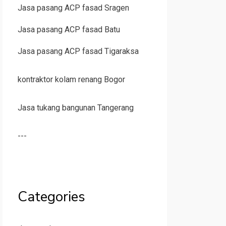
Jasa pasang ACP fasad Sragen
Jasa pasang ACP fasad Batu
Jasa pasang ACP fasad Tigaraksa
kontraktor kolam renang Bogor
Jasa tukang bangunan Tangerang
---
Categories