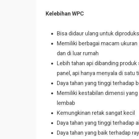
Kelebihan WPC
Bisa didaur ulang untuk diproduks
Memiliki berbagai macam ukuran 
dan di luar rumah
Lebih tahan api dibanding produk 
panel, api hanya menyala di satu t
Daya tahan yang tinggi terhadap 
Memiliki kestabilan dimensi yang
lembab
Kemungkinan retak sangat kecil
Daya tahan yang tinggi terhadap 
Daya tahan yang baik terhadap ra