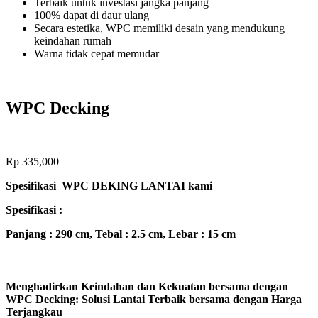
Terbaik untuk investasi jangka panjang
100% dapat di daur ulang
Secara estetika, WPC memiliki desain yang mendukung
keindahan rumah
Warna tidak cepat memudar
WPC Decking
Rp
335,000
Spesifikasi WPC DEKING LANTAI kami
Spesifikasi :
Panjang : 290 cm, Tebal : 2.5 cm, Lebar : 15 cm
Menghadirkan Keindahan dan Kekuatan bersama dengan
WPC Decking: Solusi Lantai Terbaik bersama dengan Harga
Terjangkau