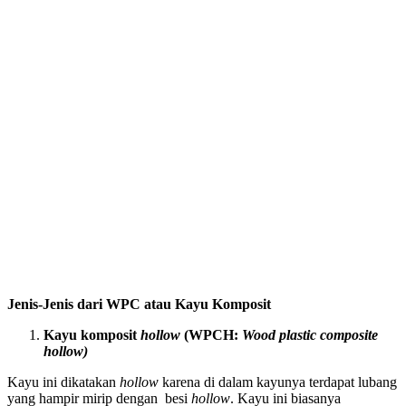
Jenis-Jenis dari WPC atau Kayu Komposit
Kayu komposit
hollow
(WPCH:
Wood plastic composite
hollow)
Kayu ini dikatakan
hollow
karena di dalam kayunya terdapat lubang
yang hampir mirip dengan besi
hollow
. Kayu ini biasanya