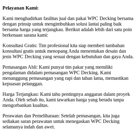
Pelayanan Kami:
Kami menghadirkan fasilitas jual dan pakai WPC Decking bersama
dengan prinsip untuk mengimbuhkan solusi lantai paling baik
bersama harga yang terjangkau. Berikut adalah lebih dari satu poin
berkenaan sarana kami:
Konsultasi Gratis: Tim profesional kita siap memberi tambahan
konsultasi gratis untuk menopang Anda menentukan desain dan
jenis WPC Decking yang sesuai dengan kebutuhan dan gaya Anda.
Pemasangan Ahli: Kami punyai tim pakar yang memiliki
pengalaman didalam pemasangan WPC Decking. Kami
menanggung pemasangan yang rapi dan tahan lama, memastikan
kepuasan pelanggan.
Harga Terjangkau: Kami tahu pentingnya anggaran dalam proyek
Anda. Oleh sebab itu, kami tawarkan harga yang beradu tanpa
mengorbankan kualitas.
Perawatan dan Pemeliharaan: Setelah pemasangan, kita juga
sediakan saran perawatan untuk menegaskan WPC Decking
selamanya indah dan awet.