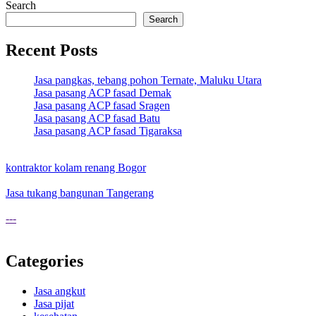
Search
Search
Recent Posts
Jasa pangkas, tebang pohon Ternate, Maluku Utara
Jasa pasang ACP fasad Demak
Jasa pasang ACP fasad Sragen
Jasa pasang ACP fasad Batu
Jasa pasang ACP fasad Tigaraksa
kontraktor kolam renang Bogor
Jasa tukang bangunan Tangerang
---
Categories
Jasa angkut
Jasa pijat