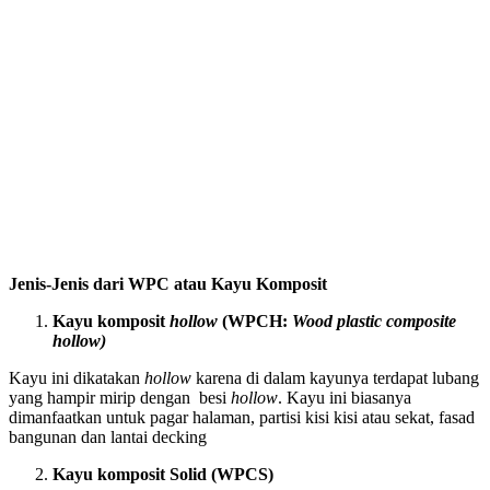
Jenis-Jenis dari WPC atau Kayu Komposit
Kayu komposit
hollow
(WPCH:
Wood plastic composite
hollow)
Kayu ini dikatakan
hollow
karena di dalam kayunya terdapat lubang
yang hampir mirip dengan besi
hollow
. Kayu ini biasanya
dimanfaatkan untuk pagar halaman, partisi kisi kisi atau sekat, fasad
bangunan dan lantai decking
Kayu komposit Solid (WPCS)