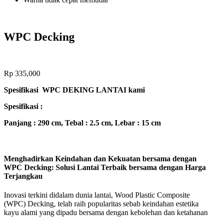
WPC Decking
Rp
335,000
Spesifikasi WPC DEKING LANTAI kami
Spesifikasi :
Panjang : 290 cm, Tebal : 2.5 cm, Lebar : 15 cm
Menghadirkan Keindahan dan Kekuatan bersama dengan
WPC Decking: Solusi Lantai Terbaik bersama dengan Harga
Terjangkau
Inovasi terkini didalam dunia lantai, Wood Plastic Composite
(WPC) Decking, telah raih popularitas sebab keindahan estetika
kayu alami yang dipadu bersama dengan kebolehan dan ketahanan