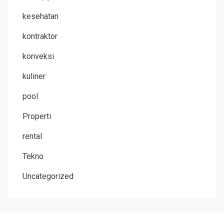
kesehatan
kontraktor
konveksi
kuliner
pool
Properti
rental
Tekno
Uncategorized