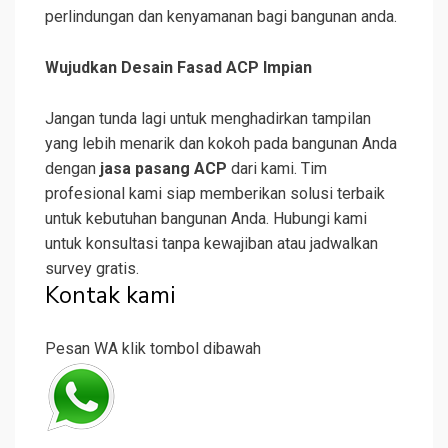
perlindungan dan kenyamanan bagi bangunan anda.
Wujudkan Desain Fasad ACP Impian
Jangan tunda lagi untuk menghadirkan tampilan
yang lebih menarik dan kokoh pada bangunan Anda
dengan
jasa pasang ACP
dari kami. Tim
profesional kami siap memberikan solusi terbaik
untuk kebutuhan bangunan Anda. Hubungi kami
untuk konsultasi tanpa kewajiban atau jadwalkan
survey gratis.
Kontak kami
Pesan WA klik tombol dibawah