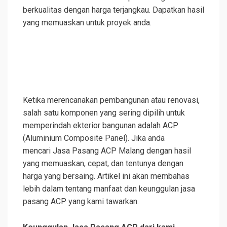
berkualitas dengan harga terjangkau. Dapatkan hasil
yang memuaskan untuk proyek anda.
Ketika merencanakan pembangunan atau renovasi,
salah satu komponen yang sering dipilih untuk
memperindah ekterior bangunan adalah ACP
(Aluminium Composite Panel). Jika anda
mencari Jasa Pasang ACP Malang dengan hasil
yang memuaskan, cepat, dan tentunya dengan
harga yang bersaing. Artikel ini akan membahas
lebih dalam tentang manfaat dan keunggulan jasa
pasang ACP yang kami tawarkan.