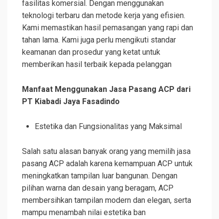
fasilitas komersial. Dengan menggunakan
teknologi terbaru dan metode kerja yang efisien.
Kami memastikan hasil pemasangan yang rapi dan
tahan lama. Kami juga perlu mengikuti standar
keamanan dan prosedur yang ketat untuk
memberikan hasil terbaik kepada pelanggan
Manfaat Menggunakan Jasa Pasang ACP dari
PT Kiabadi Jaya Fasadindo
Estetika dan Fungsionalitas yang Maksimal
Salah satu alasan banyak orang yang memilih jasa
pasang ACP adalah karena kemampuan ACP untuk
meningkatkan tampilan luar bangunan. Dengan
pilihan warna dan desain yang beragam, ACP
membersihkan tampilan modern dan elegan, serta
mampu menambah nilai estetika ban