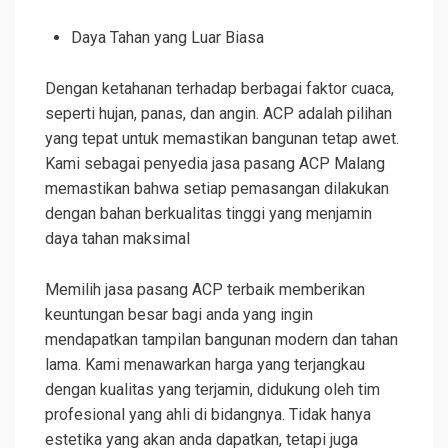
Daya Tahan yang Luar Biasa
Dengan ketahanan terhadap berbagai faktor cuaca,
seperti hujan, panas, dan angin. ACP adalah pilihan
yang tepat untuk memastikan bangunan tetap awet.
Kami sebagai penyedia jasa pasang ACP Malang
memastikan bahwa setiap pemasangan dilakukan
dengan bahan berkualitas tinggi yang menjamin
daya tahan maksimal
Memilih jasa pasang ACP terbaik memberikan
keuntungan besar bagi anda yang ingin
mendapatkan tampilan bangunan modern dan tahan
lama. Kami menawarkan harga yang terjangkau
dengan kualitas yang terjamin, didukung oleh tim
profesional yang ahli di bidangnya. Tidak hanya
estetika yang akan anda dapatkan, tetapi juga