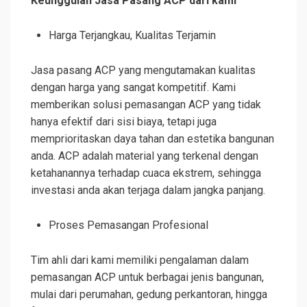
Keunggulan Jasa Pasang ACP dari kami
Harga Terjangkau, Kualitas Terjamin
Jasa pasang ACP yang mengutamakan kualitas
dengan harga yang sangat kompetitif. Kami
memberikan solusi pemasangan ACP yang tidak
hanya efektif dari sisi biaya, tetapi juga
memprioritaskan daya tahan dan estetika bangunan
anda. ACP adalah material yang terkenal dengan
ketahanannya terhadap cuaca ekstrem, sehingga
investasi anda akan terjaga dalam jangka panjang.
Proses Pemasangan Profesional
Tim ahli dari kami memiliki pengalaman dalam
pemasangan ACP untuk berbagai jenis bangunan,
mulai dari perumahan, gedung perkantoran, hingga