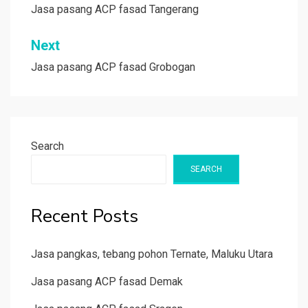
navigation
Jasa pasang ACP fasad Tangerang
Next
Jasa pasang ACP fasad Grobogan
Search
SEARCH
Recent Posts
Jasa pangkas, tebang pohon Ternate, Maluku Utara
Jasa pasang ACP fasad Demak