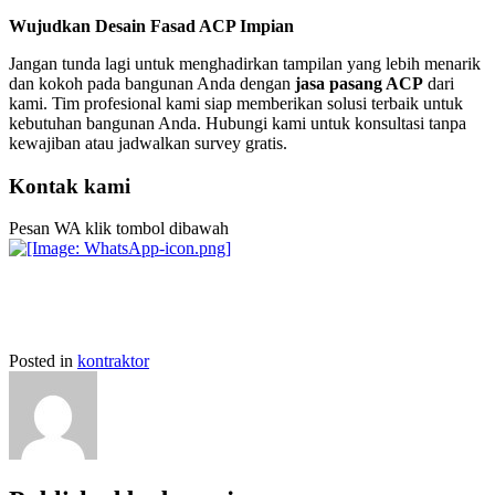
Wujudkan Desain Fasad ACP Impian
Jangan tunda lagi untuk menghadirkan tampilan yang lebih menarik
dan kokoh pada bangunan Anda dengan
jasa pasang ACP
dari
kami. Tim profesional kami siap memberikan solusi terbaik untuk
kebutuhan bangunan Anda. Hubungi kami untuk konsultasi tanpa
kewajiban atau jadwalkan survey gratis.
Kontak kami
Pesan WA klik tombol dibawah
Posted in
kontraktor