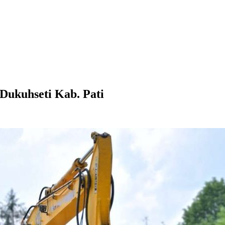
 Dukuhseti Kab. Pati