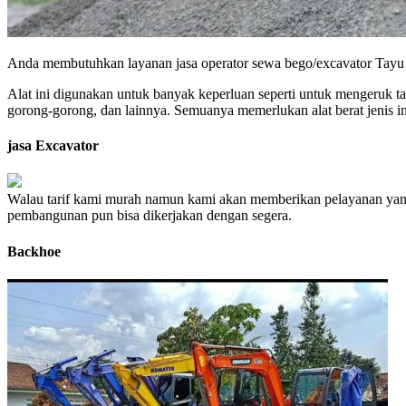
Anda membutuhkan layanan jasa operator sewa bego/excavator Tayu – D
Alat ini digunakan untuk banyak keperluan seperti untuk mengeruk t
gorong-gorong, dan lainnya. Semuanya memerlukan alat berat jenis in
jasa Excavator
Walau tarif kami murah namun kami akan memberikan pelayanan yang
pembangunan pun bisa dikerjakan dengan segera.
Backhoe