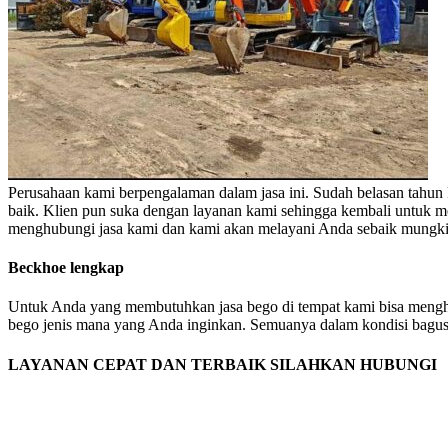
Perusahaan kami berpengalaman dalam jasa ini. Sudah belasan tahun 
baik. Klien pun suka dengan layanan kami sehingga kembali untuk me
menghubungi jasa kami dan kami akan melayani Anda sebaik mungki
Beckhoe lengkap
Untuk Anda yang membutuhkan jasa bego di tempat kami bisa menghub
bego jenis mana yang Anda inginkan. Semuanya dalam kondisi bagus d
LAYANAN CEPAT DAN TERBAIK SILAHKAN HUBUNGI