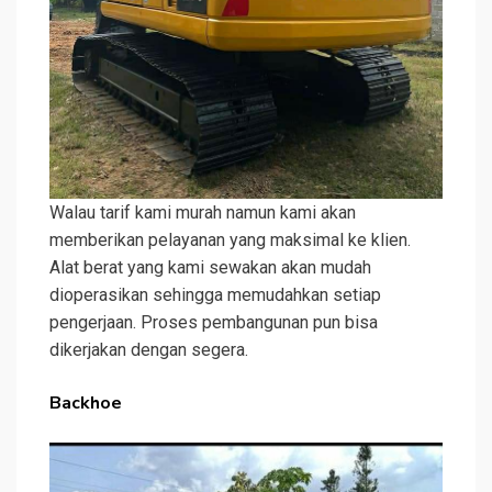
Walau tarif kami murah namun kami akan
memberikan pelayanan yang maksimal ke klien.
Alat berat yang kami sewakan akan mudah
dioperasikan sehingga memudahkan setiap
pengerjaan. Proses pembangunan pun bisa
dikerjakan dengan segera.
Backhoe