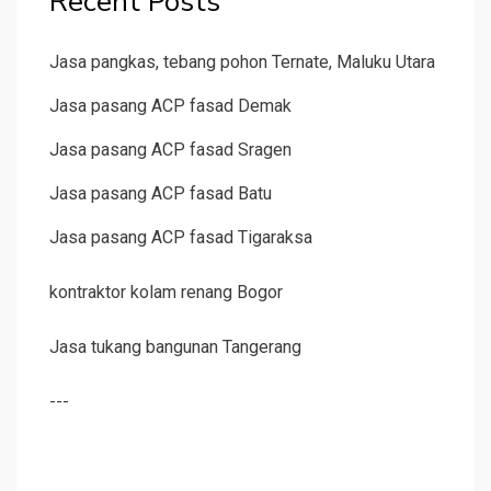
Recent Posts
Jasa pangkas, tebang pohon Ternate, Maluku Utara
Jasa pasang ACP fasad Demak
Jasa pasang ACP fasad Sragen
Jasa pasang ACP fasad Batu
Jasa pasang ACP fasad Tigaraksa
kontraktor kolam renang Bogor
Jasa tukang bangunan Tangerang
---