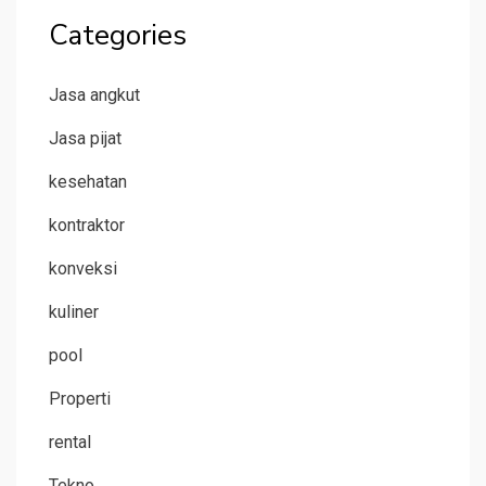
Categories
Jasa angkut
Jasa pijat
kesehatan
kontraktor
konveksi
kuliner
pool
Properti
rental
Tekno