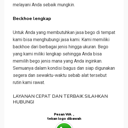
melayani Anda sebaik mungkin.
Beckhoe lengkap
Untuk Anda yang membutuhkan jasa bego di tempat
kami bisa menghubungi jasa kami. Kami memiliki
backhoe dari berbagai jenis hingga ukuran. Bego
yang kami miliki lengkap sehingga Anda bisa
memilih bego jenis mana yang Anda inginkan.
Semuanya dalam kondisi bagus dan siap digunakan
segera dan sewaktu-waktu sebab alat tersebut
rutin kami rawat.
LAYANAN CEPAT DAN TERBAIK SILAHKAN
HUBUNGI
Pesan WA ,
tekan logo dibawah