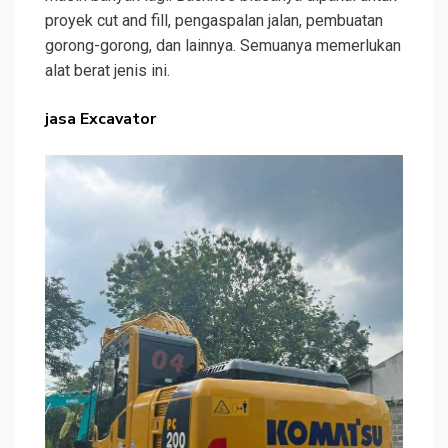
proyek cut and fill, pengaspalan jalan, pembuatan
gorong-gorong, dan lainnya. Semuanya memerlukan
alat berat jenis ini.
jasa Excavator