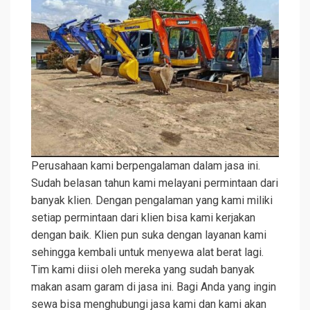
Perusahaan kami berpengalaman dalam jasa ini.
Sudah belasan tahun kami melayani permintaan dari
banyak klien. Dengan pengalaman yang kami miliki
setiap permintaan dari klien bisa kami kerjakan
dengan baik. Klien pun suka dengan layanan kami
sehingga kembali untuk menyewa alat berat lagi.
Tim kami diisi oleh mereka yang sudah banyak
makan asam garam di jasa ini. Bagi Anda yang ingin
sewa bisa menghubungi jasa kami dan kami akan