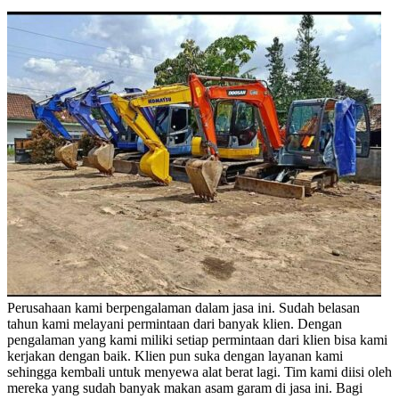
Perusahaan kami berpengalaman dalam jasa ini. Sudah belasan
tahun kami melayani permintaan dari banyak klien. Dengan
pengalaman yang kami miliki setiap permintaan dari klien bisa kami
kerjakan dengan baik. Klien pun suka dengan layanan kami
sehingga kembali untuk menyewa alat berat lagi. Tim kami diisi oleh
mereka yang sudah banyak makan asam garam di jasa ini. Bagi