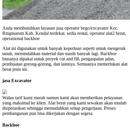
Anda membutuhkan layanan jasa operator bego/excavator Kec.
Ringinarum Kab. Kendal terdekat. sedia rental, operator alat2 berat,
operasional backhoe
Alat ini digunakan untuk banyak keperluan seperti untuk mengeruk
tanah, memindahkan material dan masih banyak lagi. Backhoe
biasanya dipakai untuk proyek cut and fill, pengaspalan jalan,
pembuatan gorong-gorong, dan lainnya. Semuanya memerlukan alat
berat jenis ini.
jasa Excavator
Walau tarif kami murah namun kami akan memberikan pelayanan
yang maksimal ke klien. Alat berat yang kami sewakan akan mudah
dioperasikan sehingga memudahkan setiap pengerjaan. Proses
pembangunan pun bisa dikerjakan dengan segera.
Backhoe