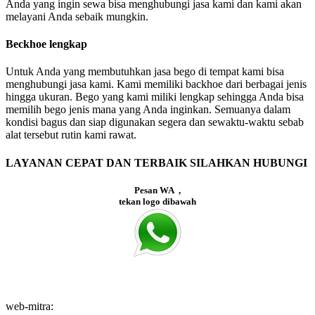
Anda yang ingin sewa bisa menghubungi jasa kami dan kami akan
melayani Anda sebaik mungkin.
Beckhoe lengkap
Untuk Anda yang membutuhkan jasa bego di tempat kami bisa
menghubungi jasa kami. Kami memiliki backhoe dari berbagai jenis
hingga ukuran. Bego yang kami miliki lengkap sehingga Anda bisa
memilih bego jenis mana yang Anda inginkan. Semuanya dalam
kondisi bagus dan siap digunakan segera dan sewaktu-waktu sebab
alat tersebut rutin kami rawat.
LAYANAN CEPAT DAN TERBAIK SILAHKAN HUBUNGI
Pesan WA ,
tekan logo dibawah
web-mitra: