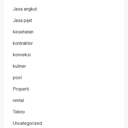
Jasa angkut
Jasa pijat
kesehatan
kontraktor
konveksi
kuliner
pool
Properti
rental
Tekno
Uncategorized