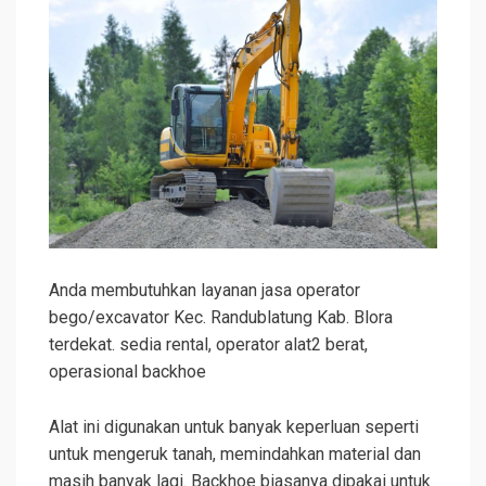
Anda membutuhkan layanan jasa operator
bego/excavator Kec. Randublatung Kab. Blora
terdekat. sedia rental, operator alat2 berat,
operasional backhoe
Alat ini digunakan untuk banyak keperluan seperti
untuk mengeruk tanah, memindahkan material dan
masih banyak lagi. Backhoe biasanya dipakai untuk