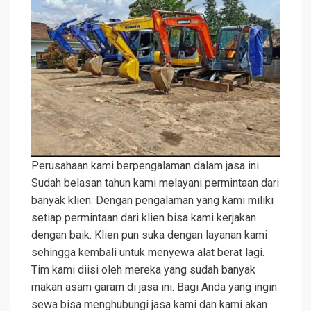
Perusahaan kami berpengalaman dalam jasa ini.
Sudah belasan tahun kami melayani permintaan dari
banyak klien. Dengan pengalaman yang kami miliki
setiap permintaan dari klien bisa kami kerjakan
dengan baik. Klien pun suka dengan layanan kami
sehingga kembali untuk menyewa alat berat lagi.
Tim kami diisi oleh mereka yang sudah banyak
makan asam garam di jasa ini. Bagi Anda yang ingin
sewa bisa menghubungi jasa kami dan kami akan