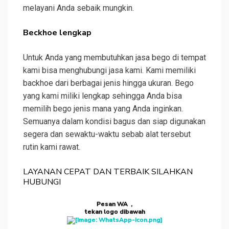
melayani Anda sebaik mungkin.
Beckhoe lengkap
Untuk Anda yang membutuhkan jasa bego di tempat
kami bisa menghubungi jasa kami. Kami memiliki
backhoe dari berbagai jenis hingga ukuran. Bego
yang kami miliki lengkap sehingga Anda bisa
memilih bego jenis mana yang Anda inginkan.
Semuanya dalam kondisi bagus dan siap digunakan
segera dan sewaktu-waktu sebab alat tersebut
rutin kami rawat.
LAYANAN CEPAT DAN TERBAIK SILAHKAN
HUBUNGI
Pesan WA ,
tekan logo dibawah