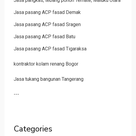
Jasa pangkas, tebang pohon Ternate, Maluku Utara
Jasa pasang ACP fasad Demak
Jasa pasang ACP fasad Sragen
Jasa pasang ACP fasad Batu
Jasa pasang ACP fasad Tigaraksa
kontraktor kolam renang Bogor
Jasa tukang bangunan Tangerang
---
Categories