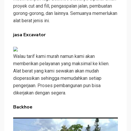
proyek cut and fill, pengaspalan jalan, pembuatan
gorong-gorong, dan lainnya. Semuanya memerlukan
alat berat jenis ini.
jasa Excavator
Walau tarif kami murah namun kami akan
memberikan pelayanan yang maksimal ke klien.
Alat berat yang kami sewakan akan mudah
dioperasikan sehingga memudahkan setiap
pengerjaan. Proses pembangunan pun bisa
dikerjakan dengan segera.
Backhoe