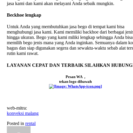
jasa kami dan kami akan melayani Anda sebaik mungkin.
Beckhoe lengkap
Untuk Anda yang membutuhkan jasa bego di tempat kami bisa
menghubungi jasa kami. Kami memiliki backhoe dari berbagai jeni
hingga ukuran. Bego yang kami miliki lengkap sehingga Anda bisa
memilih bego jenis mana yang Anda inginkan. Semuanya dalam ko
bagus dan siap digunakan segera dan sewaktu-waktu sebab alat ter
rutin kami rawat.
LAYANAN CEPAT DAN TERBAIK SILAHKAN HUBUNG
Pesan WA ,
tekan logo dibawah
web-mitra:
konveksi malang
Posted in
rental