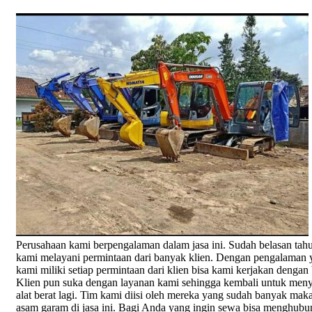
Perusahaan kami berpengalaman dalam jasa ini. Sudah belasan tah
kami melayani permintaan dari banyak klien. Dengan pengalaman 
kami miliki setiap permintaan dari klien bisa kami kerjakan dengan 
Klien pun suka dengan layanan kami sehingga kembali untuk me
alat berat lagi. Tim kami diisi oleh mereka yang sudah banyak mak
asam garam di jasa ini. Bagi Anda yang ingin sewa bisa menghubu