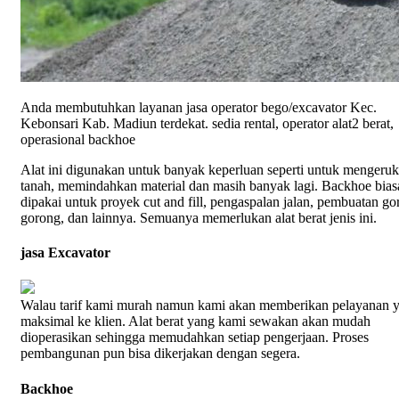
Anda membutuhkan layanan jasa operator bego/excavator Kec.
Kebonsari Kab. Madiun terdekat. sedia rental, operator alat2 berat,
operasional backhoe
Alat ini digunakan untuk banyak keperluan seperti untuk mengeruk
tanah, memindahkan material dan masih banyak lagi. Backhoe bia
dipakai untuk proyek cut and fill, pengaspalan jalan, pembuatan go
gorong, dan lainnya. Semuanya memerlukan alat berat jenis ini.
jasa Excavator
Walau tarif kami murah namun kami akan memberikan pelayanan 
maksimal ke klien. Alat berat yang kami sewakan akan mudah
dioperasikan sehingga memudahkan setiap pengerjaan. Proses
pembangunan pun bisa dikerjakan dengan segera.
Backhoe