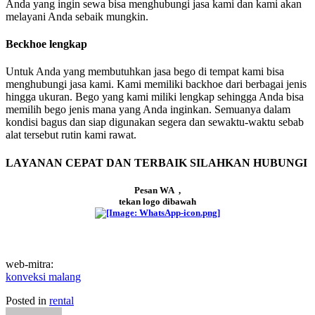
Anda yang ingin sewa bisa menghubungi jasa kami dan kami akan
melayani Anda sebaik mungkin.
Beckhoe lengkap
Untuk Anda yang membutuhkan jasa bego di tempat kami bisa
menghubungi jasa kami. Kami memiliki backhoe dari berbagai jenis
hingga ukuran. Bego yang kami miliki lengkap sehingga Anda bisa
memilih bego jenis mana yang Anda inginkan. Semuanya dalam
kondisi bagus dan siap digunakan segera dan sewaktu-waktu sebab
alat tersebut rutin kami rawat.
LAYANAN CEPAT DAN TERBAIK SILAHKAN HUBUNGI
Pesan WA ,
tekan logo dibawah
web-mitra:
konveksi malang
Posted in
rental