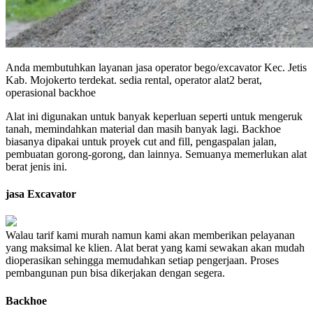
Anda membutuhkan layanan jasa operator bego/excavator Kec. Jetis
Kab. Mojokerto terdekat. sedia rental, operator alat2 berat,
operasional backhoe
Alat ini digunakan untuk banyak keperluan seperti untuk mengeruk
tanah, memindahkan material dan masih banyak lagi. Backhoe
biasanya dipakai untuk proyek cut and fill, pengaspalan jalan,
pembuatan gorong-gorong, dan lainnya. Semuanya memerlukan alat
berat jenis ini.
jasa Excavator
Walau tarif kami murah namun kami akan memberikan pelayanan
yang maksimal ke klien. Alat berat yang kami sewakan akan mudah
dioperasikan sehingga memudahkan setiap pengerjaan. Proses
pembangunan pun bisa dikerjakan dengan segera.
Backhoe