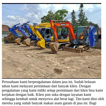
Perusahaan kami berpengalaman dalam jasa ini. Sudah belasan
tahun kami melayani permintaan dari banyak klien. Dengan
pengalaman yang kami miliki setiap permintaan dari klien bisa kami
kerjakan dengan baik. Klien pun suka dengan layanan kami
sehingga kembali untuk menyewa alat berat lagi. Tim kami diisi oleh
mereka yang sudah banyak makan asam garam di jasa ini. Bagi