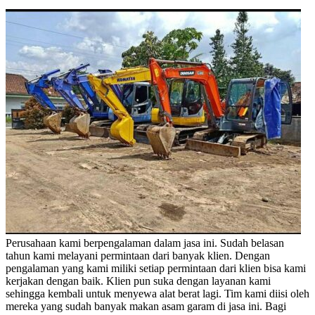
Perusahaan kami berpengalaman dalam jasa ini. Sudah belasan
tahun kami melayani permintaan dari banyak klien. Dengan
pengalaman yang kami miliki setiap permintaan dari klien bisa kami
kerjakan dengan baik. Klien pun suka dengan layanan kami
sehingga kembali untuk menyewa alat berat lagi. Tim kami diisi oleh
mereka yang sudah banyak makan asam garam di jasa ini. Bagi