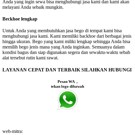
Anda yang ingin sewa bisa menghubungi jasa kami dan kami akan
melayani Anda sebaik mungkin.
Beckhoe lengkap
Untuk Anda yang membutuhkan jasa bego di tempat kami bisa
menghubungi jasa kami. Kami memiliki backhoe dari berbagai jenis
hingga ukuran. Bego yang kami miliki lengkap sehingga Anda bisa
memilih bego jenis mana yang Anda inginkan. Semuanya dalam
kondisi bagus dan siap digunakan segera dan sewaktu-waktu sebab
alat tersebut rutin kami rawat.
LAYANAN CEPAT DAN TERBAIK SILAHKAN HUBUNGI
Pesan WA ,
tekan logo dibawah
web-mitra: