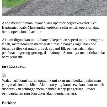
Anda membutuhkan layanan jasa operator bego/excavator Kec.
Bantarujeg Kab. Majalengka terdekat. sedia rental, operator alat2
berat, operasional backhoe
Alat ini digunakan untuk banyak keperluan seperti untuk mengeruk
tanah, memindahkan material dan masih banyak lagi. Backhoe
biasanya dipakai untuk proyek cut and fill, pengaspalan jalan,
pembuatan gorong-gorong, dan lainnya. Semuanya memerlukan alat
berat jenis ini.
jasa Excavator
Walau tarif kami murah namun kami akan memberikan pelayanan
yang maksimal ke klien. Alat berat yang kami sewakan akan mudah
dioperasikan sehingga memudahkan setiap pengerjaan. Proses
pembangunan pun bisa dikerjakan dengan segera.
Backhoe