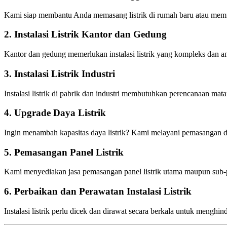
Kami siap membantu Anda memasang listrik di rumah baru atau memper
2. Instalasi Listrik Kantor dan Gedung
Kantor dan gedung memerlukan instalasi listrik yang kompleks dan an
3. Instalasi Listrik Industri
Instalasi listrik di pabrik dan industri membutuhkan perencanaan mata
4. Upgrade Daya Listrik
Ingin menambah kapasitas daya listrik? Kami melayani pemasangan da
5. Pemasangan Panel Listrik
Kami menyediakan jasa pemasangan panel listrik utama maupun sub-
6. Perbaikan dan Perawatan Instalasi Listrik
Instalasi listrik perlu dicek dan dirawat secara berkala untuk mengh