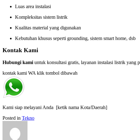
Luas area instalasi
Kompleksitas sistem listrik
Kualitas material yang digunakan
Kebutuhan khusus seperti grounding, sistem smart home, dsb
Kontak Kami
Hubungi kami
untuk konsultasi gratis, layanan instalasi listrik yang
kontak kami WA klik tombol dibawah
Kami siap melayani Anda [ketik nama Kota/Daerah]
Posted in
Tekno