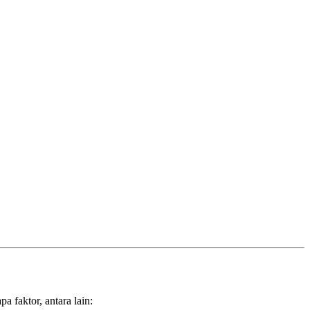
 faktor, antara lain: