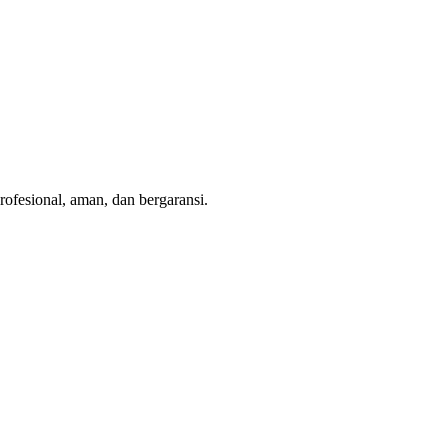
 profesional, aman, dan bergaransi.