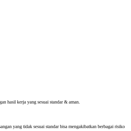
gan hasil kerja yang sesuai standar & aman.
angan yang tidak sesuai standar bisa mengakibatkan berbagai risiko