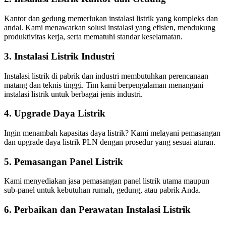
Kantor dan gedung memerlukan instalasi listrik yang kompleks dan
andal. Kami menawarkan solusi instalasi yang efisien, mendukung
produktivitas kerja, serta mematuhi standar keselamatan.
3. Instalasi Listrik Industri
Instalasi listrik di pabrik dan industri membutuhkan perencanaan
matang dan teknis tinggi. Tim kami berpengalaman menangani
instalasi listrik untuk berbagai jenis industri.
4. Upgrade Daya Listrik
Ingin menambah kapasitas daya listrik? Kami melayani pemasangan
dan upgrade daya listrik PLN dengan prosedur yang sesuai aturan.
5. Pemasangan Panel Listrik
Kami menyediakan jasa pemasangan panel listrik utama maupun
sub-panel untuk kebutuhan rumah, gedung, atau pabrik Anda.
6. Perbaikan dan Perawatan Instalasi Listrik