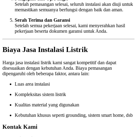
Setelah pemasangan selesai, seluruh instalasi akan diuji untuk
memastikan semuanya berfungsi dengan baik dan aman.
Serah Terima dan Garansi
Setelah semua pekerjaan selesai, kami menyerahkan hasil
pekerjaan beserta dokumen garansi untuk Anda.
Biaya Jasa Instalasi Listrik
Harga jasa instalasi listrik kami sangat kompetitif dan dapat
disesuaikan dengan kebutuhan Anda. Biaya pemasangan
dipengaruhi oleh beberapa faktor, antara lain:
Luas area instalasi
Kompleksitas sistem listrik
Kualitas material yang digunakan
Kebutuhan khusus seperti grounding, sistem smart home, dsb
Kontak Kami