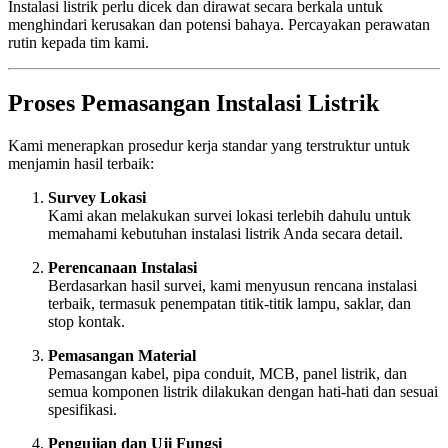
Instalasi listrik perlu dicek dan dirawat secara berkala untuk
menghindari kerusakan dan potensi bahaya. Percayakan perawatan
rutin kepada tim kami.
Proses Pemasangan Instalasi Listrik
Kami menerapkan prosedur kerja standar yang terstruktur untuk
menjamin hasil terbaik:
Survey Lokasi
Kami akan melakukan survei lokasi terlebih dahulu untuk
memahami kebutuhan instalasi listrik Anda secara detail.
Perencanaan Instalasi
Berdasarkan hasil survei, kami menyusun rencana instalasi
terbaik, termasuk penempatan titik-titik lampu, saklar, dan
stop kontak.
Pemasangan Material
Pemasangan kabel, pipa conduit, MCB, panel listrik, dan
semua komponen listrik dilakukan dengan hati-hati dan sesuai
spesifikasi.
Pengujian dan Uji Fungsi