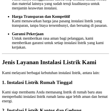
dan material lainnya yang sudah teruji kualitasnya untuk
menjamin keawetan instalasi.
Harga Transparan dan Kompetitif
Kami menawarkan harga jasa pasang instalasi listrik yang
transparan, tanpa biaya tersembunyi, dan bersaing di pasaran.
Garansi Pekerjaan
Untuk memberikan rasa aman bagi pelanggan, kami
memberikan garansi untuk setiap instalasi listrik yang kami
kerjakan.
Jenis Layanan Instalasi Listrik Kami
Kami melayani berbagai kebutuhan instalasi listrik, antara lain:
1. Instalasi Listrik Rumah Tinggal
Kami siap membantu Anda memasang listrik di rumah baru atau
memperbaiki instalasi listrik rumah lama agar lebih aman dan hemat
energi.
2. Instalasi Listrik Kantor dan Gedung