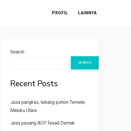
PROFIL
LAINNYA
Search
SEARCH
Recent Posts
Jasa pangkas, tebang pohon Ternate,
Maluku Utara
Jasa pasang ACP fasad Demak