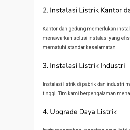
2. Instalasi Listrik Kantor
Kantor dan gedung memerlukan instala
menawarkan solusi instalasi yang efis
mematuhi standar keselamatan.
3. Instalasi Listrik Industri
Instalasi listrik di pabrik dan indus
tinggi. Tim kami berpengalaman menanga
4. Upgrade Daya Listrik