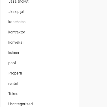
Jasa angkut
Jasa pijat
kesehatan
kontraktor
konveksi
kuliner
pool
Properti
rental
Tekno
Uncategorized