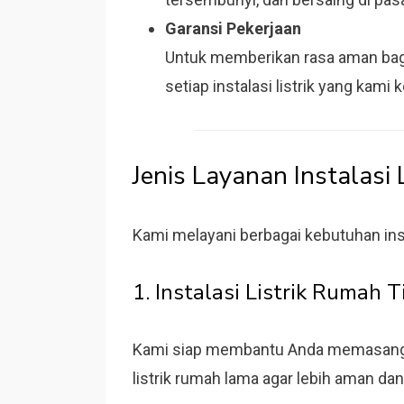
Garansi Pekerjaan
Untuk memberikan rasa aman bag
setiap instalasi listrik yang kami 
Jenis Layanan Instalasi 
Kami melayani berbagai kebutuhan instal
1. Instalasi Listrik Rumah 
Kami siap membantu Anda memasang li
listrik rumah lama agar lebih aman da