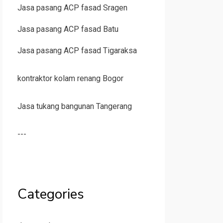
Jasa pasang ACP fasad Sragen
Jasa pasang ACP fasad Batu
Jasa pasang ACP fasad Tigaraksa
kontraktor kolam renang Bogor
Jasa tukang bangunan Tangerang
---
Categories