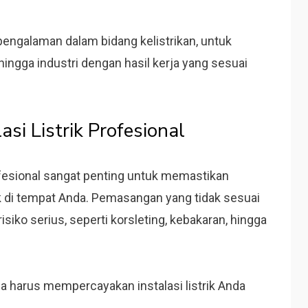
engalaman dalam bidang kelistrikan, untuk
, hingga industri dengan hasil kerja yang sesuai
asi Listrik Profesional
ofesional sangat penting untuk memastikan
k di tempat Anda. Pemasangan yang tidak sesuai
siko serius, seperti korsleting, kebakaran, hingga
 harus mempercayakan instalasi listrik Anda