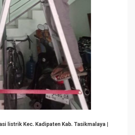
i listrik Kec. Kadipaten Kab. Tasikmalaya |