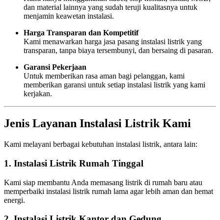
dan material lainnya yang sudah teruji kualitasnya untuk
menjamin keawetan instalasi.
Harga Transparan dan Kompetitif
Kami menawarkan harga jasa pasang instalasi listrik yang
transparan, tanpa biaya tersembunyi, dan bersaing di pasaran.
Garansi Pekerjaan
Untuk memberikan rasa aman bagi pelanggan, kami
memberikan garansi untuk setiap instalasi listrik yang kami
kerjakan.
Jenis Layanan Instalasi Listrik Kami
Kami melayani berbagai kebutuhan instalasi listrik, antara lain:
1. Instalasi Listrik Rumah Tinggal
Kami siap membantu Anda memasang listrik di rumah baru atau
memperbaiki instalasi listrik rumah lama agar lebih aman dan hemat
energi.
2. Instalasi Listrik Kantor dan Gedung