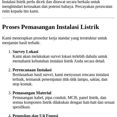
Instalasi listrik perlu dicek dan dirawat secara berkala untuk
menghindari kerusakan dan potensi bahaya. Percayakan perawatan
rutin kepada tim kami.
Proses Pemasangan Instalasi Listrik
Kami menerapkan prosedur kerja standar yang terstruktur untuk
menjamin hasil terbaik:
Survey Lokasi
Kami akan melakukan survei lokasi terlebih dahulu untuk
memahami kebutuhan instalasi listrik Anda secara detail.
Perencanaan Instalasi
Berdasarkan hasil survei, kami menyusun rencana instalasi
terbaik, termasuk penempatan titik-titik lampu, saklar, dan
stop kontak.
Pemasangan Material
Pemasangan kabel, pipa conduit, MCB, panel listrik, dan
semua komponen listrik dilakukan dengan hati-hati dan sesuai
spesifikasi.
Pengujian dan Uji Fungsi