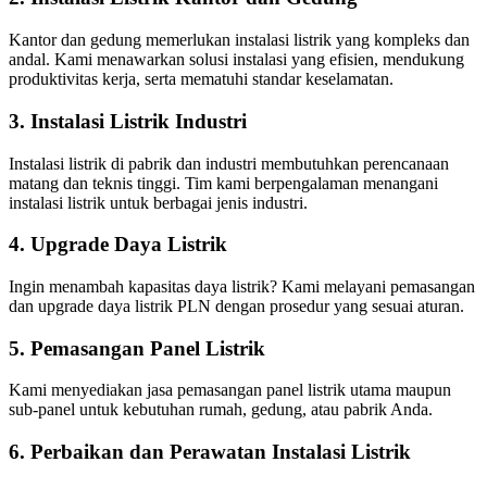
Kantor dan gedung memerlukan instalasi listrik yang kompleks dan
andal. Kami menawarkan solusi instalasi yang efisien, mendukung
produktivitas kerja, serta mematuhi standar keselamatan.
3. Instalasi Listrik Industri
Instalasi listrik di pabrik dan industri membutuhkan perencanaan
matang dan teknis tinggi. Tim kami berpengalaman menangani
instalasi listrik untuk berbagai jenis industri.
4. Upgrade Daya Listrik
Ingin menambah kapasitas daya listrik? Kami melayani pemasangan
dan upgrade daya listrik PLN dengan prosedur yang sesuai aturan.
5. Pemasangan Panel Listrik
Kami menyediakan jasa pemasangan panel listrik utama maupun
sub-panel untuk kebutuhan rumah, gedung, atau pabrik Anda.
6. Perbaikan dan Perawatan Instalasi Listrik