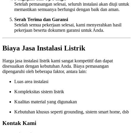
Setelah pemasangan selesai, seluruh instalasi akan diuji untuk
memastikan semuanya berfungsi dengan baik dan aman.
Serah Terima dan Garansi
Setelah semua pekerjaan selesai, kami menyerahkan hasil
pekerjaan beserta dokumen garansi untuk Anda.
Biaya Jasa Instalasi Listrik
Harga jasa instalasi listrik kami sangat kompetitif dan dapat
disesuaikan dengan kebutuhan Anda. Biaya pemasangan
dipengaruhi oleh beberapa faktor, antara lain:
Luas area instalasi
Kompleksitas sistem listrik
Kualitas material yang digunakan
Kebutuhan khusus seperti grounding, sistem smart home, dsb
Kontak Kami