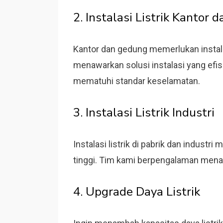
2. Instalasi Listrik Kantor
Kantor dan gedung memerlukan instala
menawarkan solusi instalasi yang efis
mematuhi standar keselamatan.
3. Instalasi Listrik Industri
Instalasi listrik di pabrik dan indus
tinggi. Tim kami berpengalaman menanga
4. Upgrade Daya Listrik