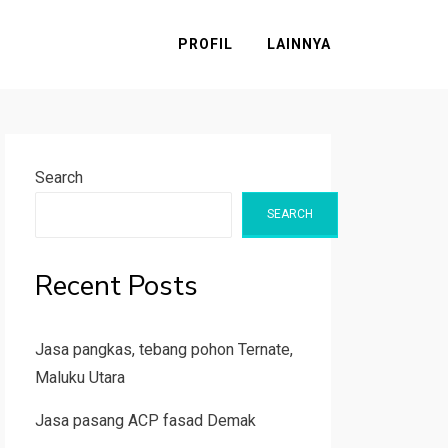
PROFIL
LAINNYA
Search
SEARCH
Recent Posts
Jasa pangkas, tebang pohon Ternate,
Maluku Utara
Jasa pasang ACP fasad Demak