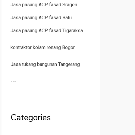
Jasa pasang ACP fasad Sragen
Jasa pasang ACP fasad Batu
Jasa pasang ACP fasad Tigaraksa
kontraktor kolam renang Bogor
Jasa tukang bangunan Tangerang
---
Categories