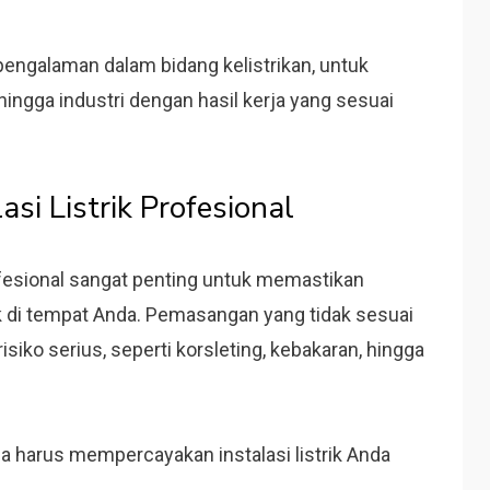
engalaman dalam bidang kelistrikan, untuk
, hingga industri dengan hasil kerja yang sesuai
asi Listrik Profesional
ofesional sangat penting untuk memastikan
k di tempat Anda. Pemasangan yang tidak sesuai
siko serius, seperti korsleting, kebakaran, hingga
 harus mempercayakan instalasi listrik Anda