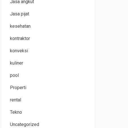
Jasa angkut
Jasa pijat
kesehatan
kontraktor
konveksi
kuliner
pool
Properti
rental
Tekno
Uncategorized