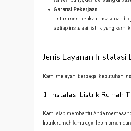
Garansi Pekerjaan
Untuk memberikan rasa aman bag
setiap instalasi listrik yang kami 
Jenis Layanan Instalasi 
Kami melayani berbagai kebutuhan instal
1. Instalasi Listrik Rumah 
Kami siap membantu Anda memasang li
listrik rumah lama agar lebih aman da