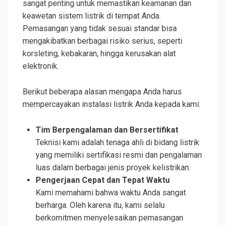
sangat penting untuk memastikan keamanan dan
keawetan sistem listrik di tempat Anda.
Pemasangan yang tidak sesuai standar bisa
mengakibatkan berbagai risiko serius, seperti
korsleting, kebakaran, hingga kerusakan alat
elektronik.
Berikut beberapa alasan mengapa Anda harus
mempercayakan instalasi listrik Anda kepada kami:
Tim Berpengalaman dan Bersertifikat
Teknisi kami adalah tenaga ahli di bidang listrik
yang memiliki sertifikasi resmi dan pengalaman
luas dalam berbagai jenis proyek kelistrikan.
Pengerjaan Cepat dan Tepat Waktu
Kami memahami bahwa waktu Anda sangat
berharga. Oleh karena itu, kami selalu
berkomitmen menyelesaikan pemasangan