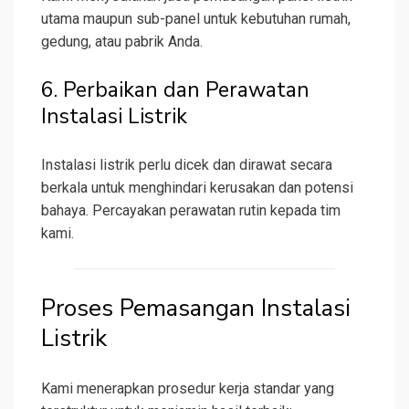
utama maupun sub-panel untuk kebutuhan rumah,
gedung, atau pabrik Anda.
6. Perbaikan dan Perawatan
Instalasi Listrik
Instalasi listrik perlu dicek dan dirawat secara
berkala untuk menghindari kerusakan dan potensi
bahaya. Percayakan perawatan rutin kepada tim
kami.
Proses Pemasangan Instalasi
Listrik
Kami menerapkan prosedur kerja standar yang