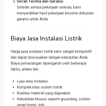
Serah Terima dan Garansi
Setelah semua pekerjaan selesai, kami
menyerahkan hasil pekerjaan beserta dokumen
garansi untuk Anda.
Biaya Jasa Instalasi Listrik
Harga jasa instalasi listrik kami sangat kompetitif
dan dapat disesuaikan dengan kebutuhan Anda.
Biaya pemasangan dipengaruhi oleh beberapa
faktor, antara lain:
Luas area instalasi
Kompleksitas sistem listrik
Kualitas material yang digunakan
Kebutuhan khusus seperti grounding, sistem
smart home, dsb