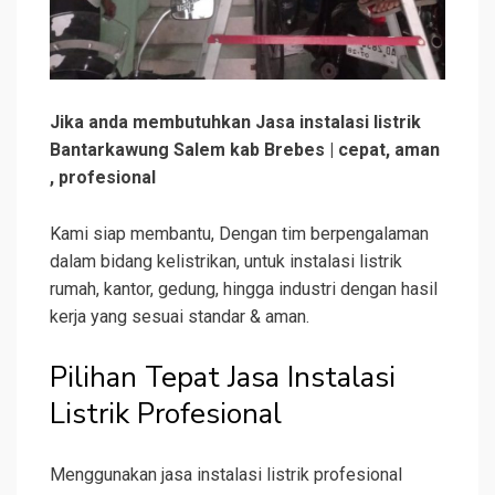
Jika anda membutuhkan Jasa instalasi listrik
Bantarkawung Salem kab Brebes | cepat, aman
, profesional
Kami siap membantu, Dengan tim berpengalaman
dalam bidang kelistrikan, untuk instalasi listrik
rumah, kantor, gedung, hingga industri dengan hasil
kerja yang sesuai standar & aman.
Pilihan Tepat Jasa Instalasi
Listrik Profesional
Menggunakan jasa instalasi listrik profesional