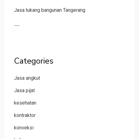
Jasa tukang bangunan Tangerang
---
Categories
Jasa angkut
Jasa pijat
kesehatan
kontraktor
konveksi