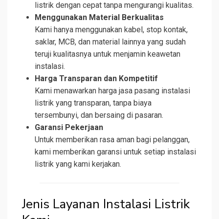
listrik dengan cepat tanpa mengurangi kualitas.
Menggunakan Material Berkualitas
Kami hanya menggunakan kabel, stop kontak,
saklar, MCB, dan material lainnya yang sudah
teruji kualitasnya untuk menjamin keawetan
instalasi.
Harga Transparan dan Kompetitif
Kami menawarkan harga jasa pasang instalasi
listrik yang transparan, tanpa biaya
tersembunyi, dan bersaing di pasaran.
Garansi Pekerjaan
Untuk memberikan rasa aman bagi pelanggan,
kami memberikan garansi untuk setiap instalasi
listrik yang kami kerjakan.
Jenis Layanan Instalasi Listrik