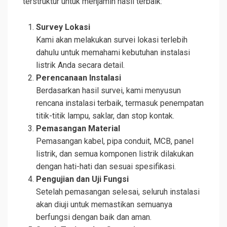
terstruktur untuk menjamin hasil terbaik:
Survey Lokasi
Kami akan melakukan survei lokasi terlebih
dahulu untuk memahami kebutuhan instalasi
listrik Anda secara detail.
Perencanaan Instalasi
Berdasarkan hasil survei, kami menyusun
rencana instalasi terbaik, termasuk penempatan
titik-titik lampu, saklar, dan stop kontak.
Pemasangan Material
Pemasangan kabel, pipa conduit, MCB, panel
listrik, dan semua komponen listrik dilakukan
dengan hati-hati dan sesuai spesifikasi.
Pengujian dan Uji Fungsi
Setelah pemasangan selesai, seluruh instalasi
akan diuji untuk memastikan semuanya
berfungsi dengan baik dan aman.