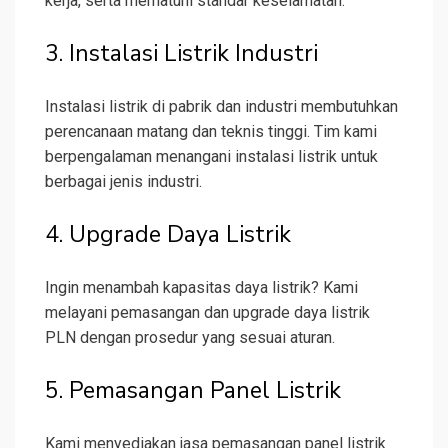
kerja, serta mematuhi standar keselamatan.
3. Instalasi Listrik Industri
Instalasi listrik di pabrik dan industri membutuhkan
perencanaan matang dan teknis tinggi. Tim kami
berpengalaman menangani instalasi listrik untuk
berbagai jenis industri.
4. Upgrade Daya Listrik
Ingin menambah kapasitas daya listrik? Kami
melayani pemasangan dan upgrade daya listrik
PLN dengan prosedur yang sesuai aturan.
5. Pemasangan Panel Listrik
Kami menyediakan jasa pemasangan panel listrik