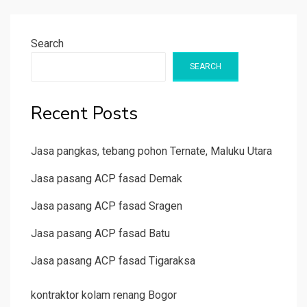
Search
SEARCH
Recent Posts
Jasa pangkas, tebang pohon Ternate, Maluku Utara
Jasa pasang ACP fasad Demak
Jasa pasang ACP fasad Sragen
Jasa pasang ACP fasad Batu
Jasa pasang ACP fasad Tigaraksa
kontraktor kolam renang Bogor