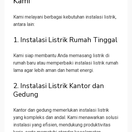
Kami
Kami melayani berbagai kebutuhan instalasi listrik,
antara lain:
1. Instalasi Listrik Rumah Tinggal
Kami siap membantu Anda memasang listrik di
rumah baru atau memperbaiki instalasi listrik rumah
lama agar lebih aman dan hemat energi.
2. Instalasi Listrik Kantor dan
Gedung
Kantor dan gedung memerlukan instalasi listrik
yang kompleks dan andal. Kami menawarkan solusi
instalasi yang efisien, mendukung produktivitas