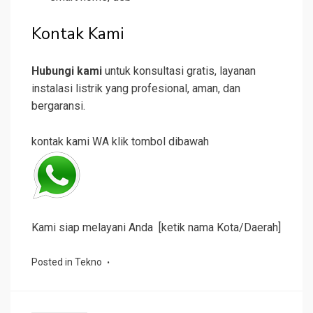
Kontak Kami
Hubungi kami
untuk konsultasi gratis, layanan
instalasi listrik yang profesional, aman, dan
bergaransi.
kontak kami WA klik tombol dibawah
Kami siap melayani Anda [ketik nama Kota/Daerah]
Posted in
Tekno