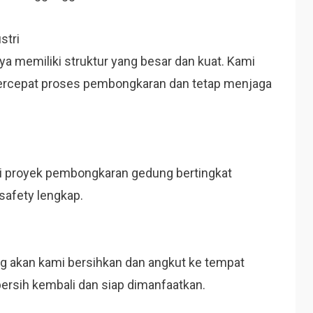
stri
a memiliki struktur yang besar dan kuat. Kami
rcepat proses pembongkaran dan tetap menjaga
 proyek pembongkaran gedung bertingkat
safety lengkap.
ng akan kami bersihkan dan angkut ke tempat
ersih kembali dan siap dimanfaatkan.