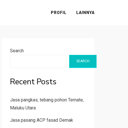
PROFIL
LAINNYA
Search
SEARCH
Recent Posts
Jasa pangkas, tebang pohon Ternate,
Maluku Utara
Jasa pasang ACP fasad Demak