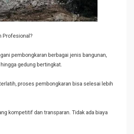
 Profesional?
gani pembongkaran berbagai jenis bangunan,
, hingga gedung bertingkat.
erlatih, proses pembongkaran bisa selesai lebih
g kompetitif dan transparan. Tidak ada biaya