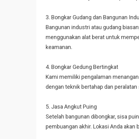
3. Bongkar Gudang dan Bangunan Indu
Bangunan industri atau gudang biasany
menggunakan alat berat untuk mempe
keamanan.
4. Bongkar Gedung Bertingkat
Kami memiliki pengalaman menangani
dengan teknik bertahap dan peralatan 
5. Jasa Angkut Puing
Setelah bangunan dibongkar, sisa pui
pembuangan akhir. Lokasi Anda akan b