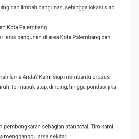
ing dan limbah bangunan, sehingga lokasi siap
nan Kota Palembang
 jenis bangunan di area Kota Palembang dan
umah lama Anda? Kami siap membantu proses
, termasuk atap, dinding, hingga pondasi jika
 pembongkaran sebagian atau total. Tim kami
a mengganggu area sekitar.