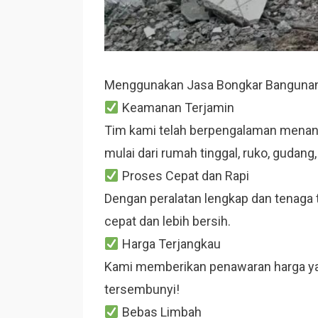
Menggunakan Jasa Bongkar Bangunan
Keamanan Terjamin
Tim kami telah berpengalaman menan
mulai dari rumah tinggal, ruko, gudang
Proses Cepat dan Rapi
Dengan peralatan lengkap dan tenaga t
cepat dan lebih bersih.
Harga Terjangkau
Kami memberikan penawaran harga yan
tersembunyi!
Bebas Limbah