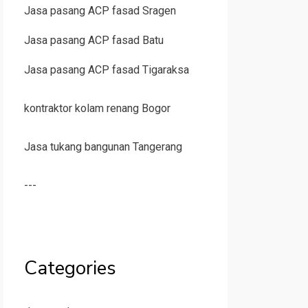
Jasa pasang ACP fasad Sragen
Jasa pasang ACP fasad Batu
Jasa pasang ACP fasad Tigaraksa
kontraktor kolam renang Bogor
Jasa tukang bangunan Tangerang
---
Categories