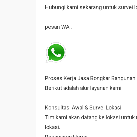
Hubungi kami sekarang untuk survei l
pesan WA :
Proses Kerja Jasa Bongkar Bangunan
Berikut adalah alur layanan kami:
Konsultasi Awal & Survei Lokasi
Tim kami akan datang ke lokasi untuk m
lokasi.
Penawaran Harga