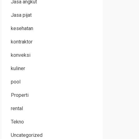
Jasa angkut
Jasa pijat
kesehatan
kontraktor
konveksi
kuliner
pool
Properti
rental
Tekno
Uncategorized