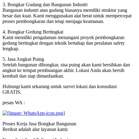
3. Bongkar Gudang dan Bangunan Industri
Bangunan industri atau gudang biasanya memiliki struktur yang
besar dan kuat. Kami menggunakan alat berat untuk mempercepat
proses pembongkaran dan tetap menjaga keamanan.
4. Bongkar Gedung Bertingkat
Kami memiliki pengalaman menangani proyek pembongkaran
gedung bertingkat dengan teknik bertahap dan peralatan safety
lengkap.
5. Jasa Angkut Puing
Setelah bangunan dibongkar, sisa puing akan kami bersihkan dan
angkut ke tempat pembuangan akhir. Lokasi Anda akan bersih
kembali dan siap dimanfaatkan.
Hubungi kami sekarang untuk survei lokasi dan konsultasi
GRATIS.
pesan WA :
Proses Kerja Jasa Bongkar Bangunan
Berikut adalah alur layanan kami: