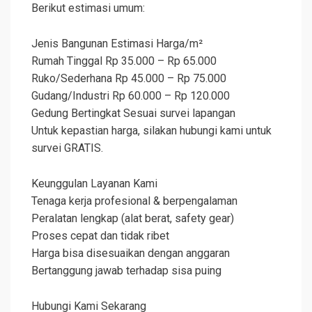
Berikut estimasi umum:
Jenis Bangunan Estimasi Harga/m²
Rumah Tinggal Rp 35.000 – Rp 65.000
Ruko/Sederhana Rp 45.000 – Rp 75.000
Gudang/Industri Rp 60.000 – Rp 120.000
Gedung Bertingkat Sesuai survei lapangan
Untuk kepastian harga, silakan hubungi kami untuk
survei GRATIS.
Keunggulan Layanan Kami
Tenaga kerja profesional & berpengalaman
Peralatan lengkap (alat berat, safety gear)
Proses cepat dan tidak ribet
Harga bisa disesuaikan dengan anggaran
Bertanggung jawab terhadap sisa puing
Hubungi Kami Sekarang