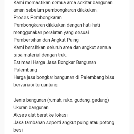
Kami memastikan semua area sekitar bangunan
aman sebelum pembongkaran dilakukan.
Proses Pembongkaran
Pembongkaran dilakukan dengan hati-hati
menggunakan peralatan yang sesuai.
Pembersihan dan Angkut Puing
Kami bersihkan seluruh area dan angkut semua
sisa material dengan truk.
Estimasi Harga Jasa Bongkar Bangunan
Palembang
Harga jasa bongkar bangunan di Palembang bisa
bervariasi tergantung:
Jenis bangunan (rumah, ruko, gudang, gedung)
Ukuran bangunan
Akses alat berat ke lokasi
Jasa tambahan seperti angkut puing atau potong
besi