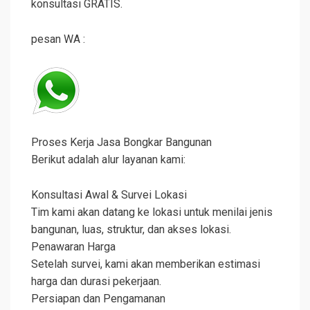
konsultasi GRATIS.
pesan WA :
Proses Kerja Jasa Bongkar Bangunan
Berikut adalah alur layanan kami:
Konsultasi Awal & Survei Lokasi
Tim kami akan datang ke lokasi untuk menilai jenis
bangunan, luas, struktur, dan akses lokasi.
Penawaran Harga
Setelah survei, kami akan memberikan estimasi
harga dan durasi pekerjaan.
Persiapan dan Pengamanan