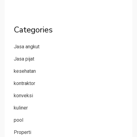
Categories
Jasa angkut
Jasa pijat
kesehatan
kontraktor
konveksi
kuliner
pool
Properti