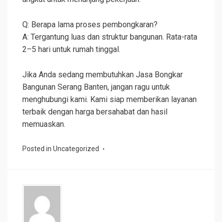
Q: Berapa lama proses pembongkaran?
A: Tergantung luas dan struktur bangunan. Rata-rata
2–5 hari untuk rumah tinggal.
Jika Anda sedang membutuhkan Jasa Bongkar
Bangunan Serang Banten, jangan ragu untuk
menghubungi kami. Kami siap memberikan layanan
terbaik dengan harga bersahabat dan hasil
memuaskan.
Posted in
Uncategorized