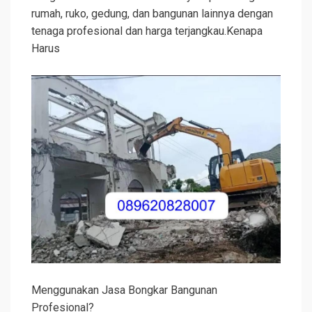
rumah, ruko, gedung, dan bangunan lainnya dengan
tenaga profesional dan harga terjangkau.Kenapa
Harus
Menggunakan Jasa Bongkar Bangunan
Profesional?