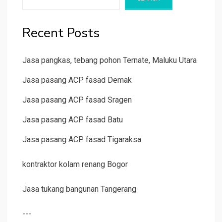
Recent Posts
Jasa pangkas, tebang pohon Ternate, Maluku Utara
Jasa pasang ACP fasad Demak
Jasa pasang ACP fasad Sragen
Jasa pasang ACP fasad Batu
Jasa pasang ACP fasad Tigaraksa
kontraktor kolam renang Bogor
Jasa tukang bangunan Tangerang
---