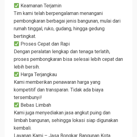
Keamanan Terjamin
Tim kami telah berpengalaman menangani
pembongkaran berbagai jenis bangunan, mulai dari
rumah tinggal, ruko, gudang, hingga gedung
bertingkat.
Proses Cepat dan Rapi
Dengan peralatan lengkap dan tenaga terlatih,
proses pembongkaran bisa selesai lebih cepat dan
lebih bersih.
Harga Terjangkau
Kami memberikan penawaran harga yang
kompetitif dan transparan. Tidak ada biaya
tersembunyi!
Bebas Limbah
Kami juga menyediakan jasa angkut puing dan
limbah bangunan, sehingga lokasi siap digunakan
kembali.
Layanan Kami – Jasa Bongkar Bangunan Kota