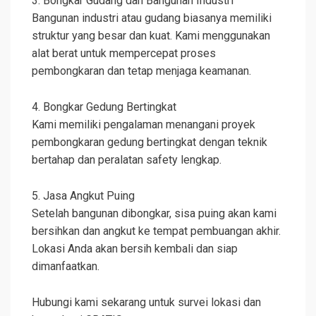
3. Bongkar Gudang dan Bangunan Industri
Bangunan industri atau gudang biasanya memiliki
struktur yang besar dan kuat. Kami menggunakan
alat berat untuk mempercepat proses
pembongkaran dan tetap menjaga keamanan.
4. Bongkar Gedung Bertingkat
Kami memiliki pengalaman menangani proyek
pembongkaran gedung bertingkat dengan teknik
bertahap dan peralatan safety lengkap.
5. Jasa Angkut Puing
Setelah bangunan dibongkar, sisa puing akan kami
bersihkan dan angkut ke tempat pembuangan akhir.
Lokasi Anda akan bersih kembali dan siap
dimanfaatkan.
Hubungi kami sekarang untuk survei lokasi dan