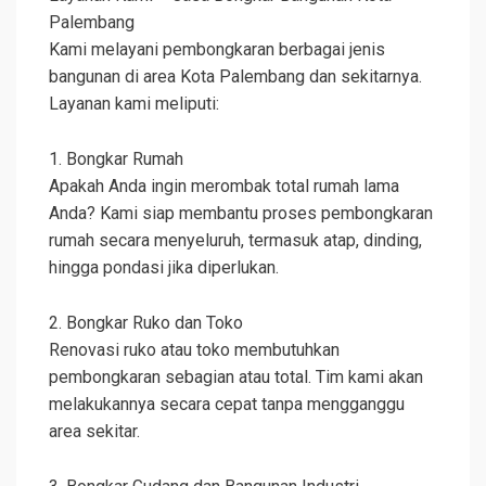
Palembang
Kami melayani pembongkaran berbagai jenis
bangunan di area Kota Palembang dan sekitarnya.
Layanan kami meliputi:
1. Bongkar Rumah
Apakah Anda ingin merombak total rumah lama
Anda? Kami siap membantu proses pembongkaran
rumah secara menyeluruh, termasuk atap, dinding,
hingga pondasi jika diperlukan.
2. Bongkar Ruko dan Toko
Renovasi ruko atau toko membutuhkan
pembongkaran sebagian atau total. Tim kami akan
melakukannya secara cepat tanpa mengganggu
area sekitar.