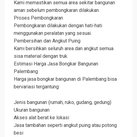
Kami memastikan semua area sekitar bangunan
aman sebelum pembongkaran dilakukan.
Proses Pembongkaran
Pembongkaran dilakukan dengan hati-hati
menggunakan peralatan yang sesuai.
Pembersihan dan Angkut Puing
Kami bersihkan seluruh area dan angkut semua
sisa material dengan truk.
Estimasi Harga Jasa Bongkar Bangunan
Palembang
Harga jasa bongkar bangunan di Palembang bisa
bervariasi tergantung:
Jenis bangunan (rumah, ruko, gudang, gedung)
Ukuran bangunan
Akses alat berat ke lokasi
Jasa tambahan seperti angkut puing atau potong
besi