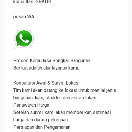
konsultasi GRATIS.
pesan WA :
Proses Kerja Jasa Bongkar Bangunan
Berikut adalah alur layanan kami:
Konsultasi Awal & Survei Lokasi
Tim kami akan datang ke lokasi untuk menilai jenis
bangunan, luas, struktur, dan akses lokasi.
Penawaran Harga
Setelah survei, kami akan memberikan estimasi
harga dan durasi pekerjaan.
Persiapan dan Pengamanan