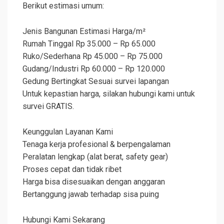
Berikut estimasi umum:
Jenis Bangunan Estimasi Harga/m²
Rumah Tinggal Rp 35.000 – Rp 65.000
Ruko/Sederhana Rp 45.000 – Rp 75.000
Gudang/Industri Rp 60.000 – Rp 120.000
Gedung Bertingkat Sesuai survei lapangan
Untuk kepastian harga, silakan hubungi kami untuk
survei GRATIS.
Keunggulan Layanan Kami
Tenaga kerja profesional & berpengalaman
Peralatan lengkap (alat berat, safety gear)
Proses cepat dan tidak ribet
Harga bisa disesuaikan dengan anggaran
Bertanggung jawab terhadap sisa puing
Hubungi Kami Sekarang