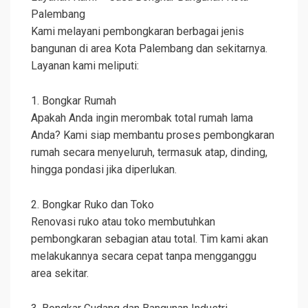
Palembang
Kami melayani pembongkaran berbagai jenis
bangunan di area Kota Palembang dan sekitarnya.
Layanan kami meliputi:
1. Bongkar Rumah
Apakah Anda ingin merombak total rumah lama
Anda? Kami siap membantu proses pembongkaran
rumah secara menyeluruh, termasuk atap, dinding,
hingga pondasi jika diperlukan.
2. Bongkar Ruko dan Toko
Renovasi ruko atau toko membutuhkan
pembongkaran sebagian atau total. Tim kami akan
melakukannya secara cepat tanpa mengganggu
area sekitar.