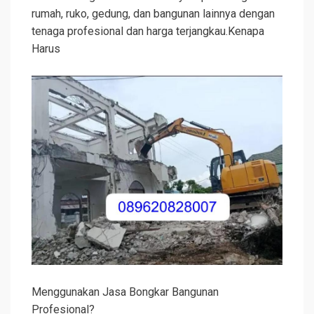
rumah, ruko, gedung, dan bangunan lainnya dengan
tenaga profesional dan harga terjangkau.Kenapa
Harus
Menggunakan Jasa Bongkar Bangunan
Profesional?