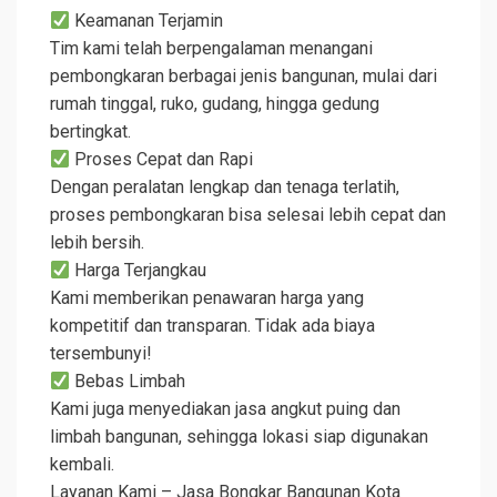
Keamanan Terjamin
Tim kami telah berpengalaman menangani
pembongkaran berbagai jenis bangunan, mulai dari
rumah tinggal, ruko, gudang, hingga gedung
bertingkat.
Proses Cepat dan Rapi
Dengan peralatan lengkap dan tenaga terlatih,
proses pembongkaran bisa selesai lebih cepat dan
lebih bersih.
Harga Terjangkau
Kami memberikan penawaran harga yang
kompetitif dan transparan. Tidak ada biaya
tersembunyi!
Bebas Limbah
Kami juga menyediakan jasa angkut puing dan
limbah bangunan, sehingga lokasi siap digunakan
kembali.
Layanan Kami – Jasa Bongkar Bangunan Kota