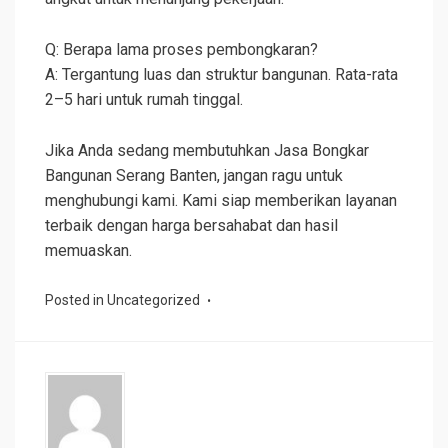
Q: Berapa lama proses pembongkaran?
A: Tergantung luas dan struktur bangunan. Rata-rata
2–5 hari untuk rumah tinggal.
Jika Anda sedang membutuhkan Jasa Bongkar
Bangunan Serang Banten, jangan ragu untuk
menghubungi kami. Kami siap memberikan layanan
terbaik dengan harga bersahabat dan hasil
memuaskan.
Posted in
Uncategorized