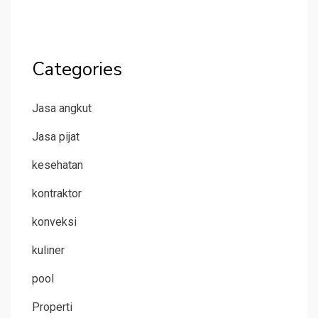
Categories
Jasa angkut
Jasa pijat
kesehatan
kontraktor
konveksi
kuliner
pool
Properti