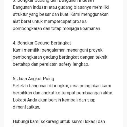
3. Bongkar Gudang dan Bangunan Industri
Bangunan industri atau gudang biasanya memiliki
struktur yang besar dan kuat. Kami menggunakan
alat berat untuk mempercepat proses
pembongkaran dan tetap menjaga keamanan.
4. Bongkar Gedung Bertingkat
Kami memiliki pengalaman menangani proyek
pembongkaran gedung bertingkat dengan teknik
bertahap dan peralatan safety lengkap.
5. Jasa Angkut Puing
Setelah bangunan dibongkar, sisa puing akan kami
bersihkan dan angkut ke tempat pembuangan akhir.
Lokasi Anda akan bersih kembali dan siap
dimanfaatkan.
Hubungi kami sekarang untuk survei lokasi dan