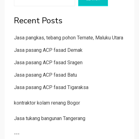
Recent Posts
Jasa pangkas, tebang pohon Ternate, Maluku Utara
Jasa pasang ACP fasad Demak
Jasa pasang ACP fasad Sragen
Jasa pasang ACP fasad Batu
Jasa pasang ACP fasad Tigaraksa
kontraktor kolam renang Bogor
Jasa tukang bangunan Tangerang
---