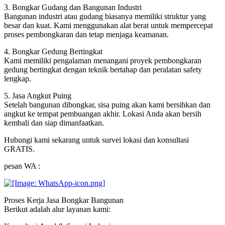
3. Bongkar Gudang dan Bangunan Industri
Bangunan industri atau gudang biasanya memiliki struktur yang
besar dan kuat. Kami menggunakan alat berat untuk mempercepat
proses pembongkaran dan tetap menjaga keamanan.
4. Bongkar Gedung Bertingkat
Kami memiliki pengalaman menangani proyek pembongkaran
gedung bertingkat dengan teknik bertahap dan peralatan safety
lengkap.
5. Jasa Angkut Puing
Setelah bangunan dibongkar, sisa puing akan kami bersihkan dan
angkut ke tempat pembuangan akhir. Lokasi Anda akan bersih
kembali dan siap dimanfaatkan.
Hubungi kami sekarang untuk survei lokasi dan konsultasi
GRATIS.
pesan WA :
Proses Kerja Jasa Bongkar Bangunan
Berikut adalah alur layanan kami: