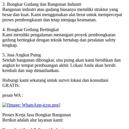
3. Bongkar Gudang dan Bangunan Industri
Bangunan industri atau gudang biasanya memiliki struktur yang
besar dan kuat. Kami menggunakan alat berat untuk mempercepat
proses pembongkaran dan tetap menjaga keamanan.
4. Bongkar Gedung Bertingkat
Kami memiliki pengalaman menangani proyek pembongkaran
gedung bertingkat dengan teknik bertahap dan peralatan safety
lengkap.
5. Jasa Angkut Puing
Setelah bangunan dibongkar, sisa puing akan kami bersihkan dan
angkut ke tempat pembuangan akhir. Lokasi Anda akan bersih
kembali dan siap dimanfaatkan.
Hubungi kami sekarang untuk survei lokasi dan konsultasi
GRATIS.
pesan WA :
Proses Kerja Jasa Bongkar Bangunan
Berikut adalah alur layanan kami: