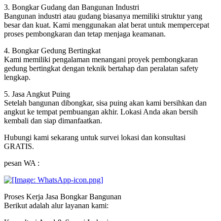
3. Bongkar Gudang dan Bangunan Industri
Bangunan industri atau gudang biasanya memiliki struktur yang
besar dan kuat. Kami menggunakan alat berat untuk mempercepat
proses pembongkaran dan tetap menjaga keamanan.
4. Bongkar Gedung Bertingkat
Kami memiliki pengalaman menangani proyek pembongkaran
gedung bertingkat dengan teknik bertahap dan peralatan safety
lengkap.
5. Jasa Angkut Puing
Setelah bangunan dibongkar, sisa puing akan kami bersihkan dan
angkut ke tempat pembuangan akhir. Lokasi Anda akan bersih
kembali dan siap dimanfaatkan.
Hubungi kami sekarang untuk survei lokasi dan konsultasi
GRATIS.
pesan WA :
Proses Kerja Jasa Bongkar Bangunan
Berikut adalah alur layanan kami: