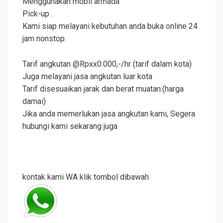
Menggunakan mobil armada
Pick-up .
Kami siap melayani kebutuhan anda buka online 24
jam nonstop.
Tarif angkutan @Rpxx0.000,-/hr (tarif dalam kota)
Juga melayani jasa angkutan luar kota
Tarif disesuaikan jarak dan berat muatan.(harga
damai)
Jika anda memerlukan jasa angkutan kami, Segera
hubungi kami sekarang juga
kontak kami WA klik tombol dibawah