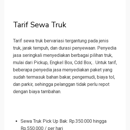
Tarif Sewa Truk
Tarif sewa truk bervariasi tergantung pada jenis
truk, jarak tempuh, dan durasi penyewaan. Penyedia
jasa seringkali menyediakan berbagai pilihan truk,
mulai dari Pickup, Engkel Box, Cdd Box, . Untuk tarif,
beberapa penyedia jasa menyediakan paket yang
sudah termasuk bahan bakar, pengemudi, biaya tol,
dan parkir, sehingga pelanggan tidak perlu repot
dengan biaya tambahan.
Sewa Truk Pick Up Bak: Rp.350.000 hingga
Rp.550.000 / per hari