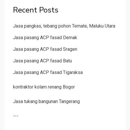
Recent Posts
Jasa pangkas, tebang pohon Ternate, Maluku Utara
Jasa pasang ACP fasad Demak
Jasa pasang ACP fasad Sragen
Jasa pasang ACP fasad Batu
Jasa pasang ACP fasad Tigaraksa
kontraktor kolam renang Bogor
Jasa tukang bangunan Tangerang
---