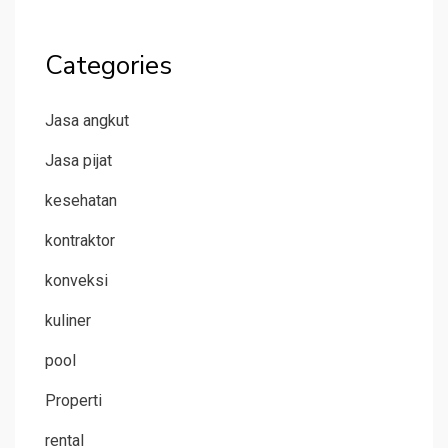
Categories
Jasa angkut
Jasa pijat
kesehatan
kontraktor
konveksi
kuliner
pool
Properti
rental