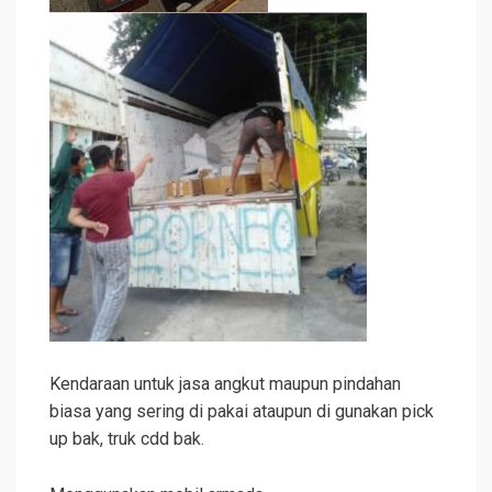
Kendaraan untuk jasa angkut maupun pindahan
biasa yang sering di pakai ataupun di gunakan pick
up bak, truk cdd bak.