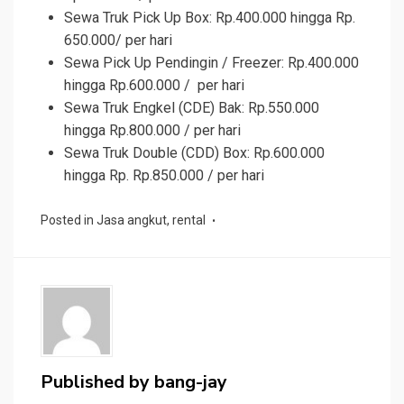
Sewa Truk Pick Up Box: Rp.400.000 hingga Rp.
650.000/ per hari
Sewa Pick Up Pendingin / Freezer: Rp.400.000
hingga Rp.600.000 / per hari
Sewa Truk Engkel (CDE) Bak: Rp.550.000
hingga Rp.800.000 / per hari
Sewa Truk Double (CDD) Box: Rp.600.000
hingga Rp. Rp.850.000 / per hari
Posted in
Jasa angkut
,
rental
Published by
bang-jay