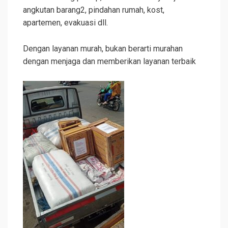
angkutan barang2, pindahan rumah, kost,
apartemen, evakuasi dll.
Dengan layanan murah, bukan berarti murahan
dengan menjaga dan memberikan layanan terbaik