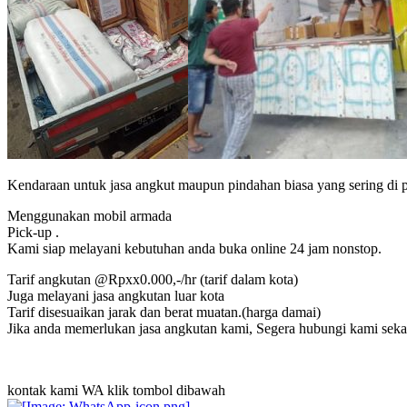
Kendaraan untuk jasa angkut maupun pindahan biasa yang sering di p
Menggunakan mobil armada
Pick-up .
Kami siap melayani kebutuhan anda buka online 24 jam nonstop.
Tarif angkutan @Rpxx0.000,-/hr (tarif dalam kota)
Juga melayani jasa angkutan luar kota
Tarif disesuaikan jarak dan berat muatan.(harga damai)
Jika anda memerlukan jasa angkutan kami, Segera hubungi kami seka
kontak kami WA klik tombol dibawah