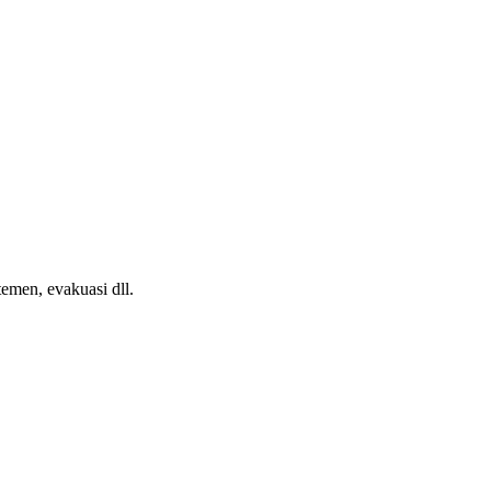
emen, evakuasi dll.