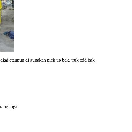
akai ataupun di gunakan pick up bak, truk cdd bak.
rang juga