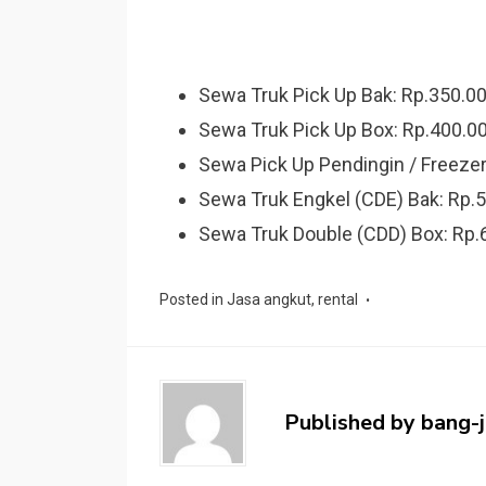
Sewa Truk Pick Up Bak: Rp.350.00
Sewa Truk Pick Up Box: Rp.400.00
Sewa Pick Up Pendingin / Freezer
Sewa Truk Engkel (CDE) Bak: Rp.5
Sewa Truk Double (CDD) Box: Rp.6
Posted in
Jasa angkut
,
rental
Published by
bang-