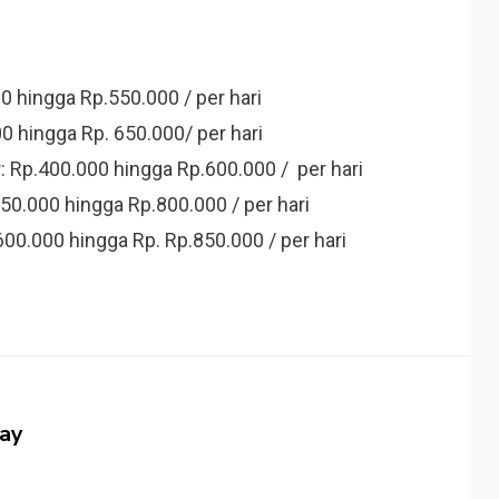
0 hingga Rp.550.000 / per hari
0 hingga Rp. 650.000/ per hari
: Rp.400.000 hingga Rp.600.000 / per hari
50.000 hingga Rp.800.000 / per hari
00.000 hingga Rp. Rp.850.000 / per hari
jay