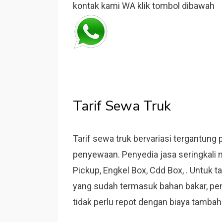
kontak kami WA klik tombol dibawah
Tarif Sewa Truk
Tarif sewa truk bervariasi tergantung 
penyewaan. Penyedia jasa seringkali m
Pickup, Engkel Box, Cdd Box, . Untuk 
yang sudah termasuk bahan bakar, peng
tidak perlu repot dengan biaya tambah