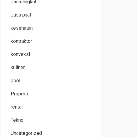
Jasa angkut
Jasa pijat
kesehatan
kontraktor
konveksi
kuliner
pool
Properti
rental
Tekno
Uncategorized