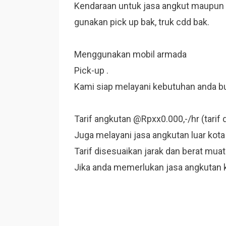
Kendaraan untuk jasa angkut maupun p
gunakan pick up bak, truk cdd bak.
Menggunakan mobil armada
Pick-up .
Kami siap melayani kebutuhan anda bu
Tarif angkutan @Rpxx0.000,-/hr (tarif 
Juga melayani jasa angkutan luar kota
Tarif disesuaikan jarak dan berat mua
Jika anda memerlukan jasa angkutan 