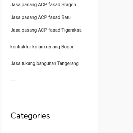
Jasa pasang ACP fasad Sragen
Jasa pasang ACP fasad Batu
Jasa pasang ACP fasad Tigaraksa
kontraktor kolam renang Bogor
Jasa tukang bangunan Tangerang
---
Categories