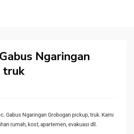
 Gabus Ngaringan
 truk
c. Gabus Ngaringan Grobogan pickup, truk. Kami
han rumah, kost, apartemen, evakuasi dll.