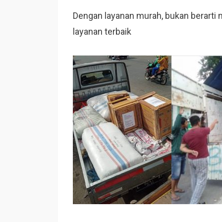
Dengan layanan murah, bukan berart
layanan terbaik