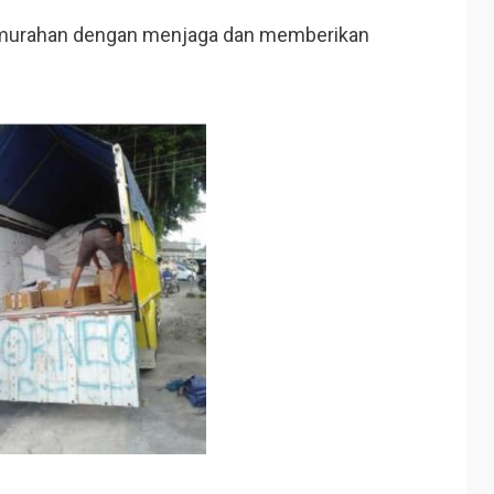
i murahan dengan menjaga dan memberikan