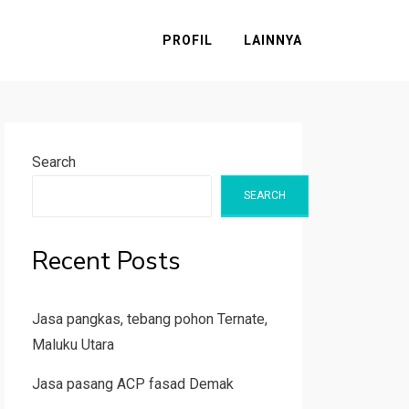
PROFIL
LAINNYA
Search
SEARCH
Recent Posts
Jasa pangkas, tebang pohon Ternate,
Maluku Utara
Jasa pasang ACP fasad Demak