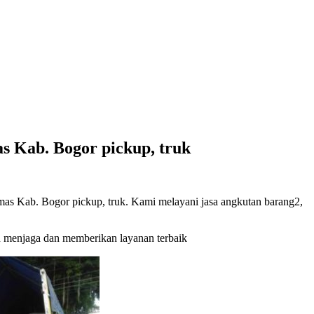
s Kab. Bogor pickup, truk
as Kab. Bogor pickup, truk. Kami melayani jasa angkutan barang2,
 menjaga dan memberikan layanan terbaik