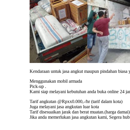
Kendaraan untuk jasa angkut maupun pindahan biasa ya
Menggunakan mobil armada
Pick-up .
Kami siap melayani kebutuhan anda buka online 24 ja
Tarif angkutan @Rpxx0.000,-/hr (tarif dalam kota)
Juga melayani jasa angkutan luar kota
Tarif disesuaikan jarak dan berat muatan.(harga damai)
Jika anda memerlukan jasa angkutan kami, Segera hub