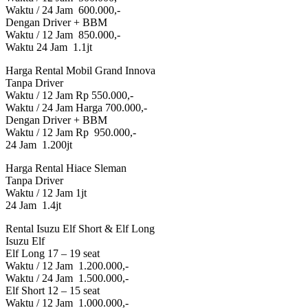
Waktu / 24 Jam 600.000,-
Dengan Driver + BBM
Waktu / 12 Jam 850.000,-
Waktu 24 Jam 1.1jt
Harga Rental Mobil Grand Innova
Tanpa Driver
Waktu / 12 Jam Rp 550.000,-
Waktu / 24 Jam Harga 700.000,-
Dengan Driver + BBM
Waktu / 12 Jam Rp 950.000,-
24 Jam 1.200jt
Harga Rental Hiace Sleman
Tanpa Driver
Waktu / 12 Jam 1jt
24 Jam 1.4jt
Rental Isuzu Elf Short & Elf Long
Isuzu Elf
Elf Long 17 – 19 seat
Waktu / 12 Jam 1.200.000,-
Waktu / 24 Jam 1.500.000,-
Elf Short 12 – 15 seat
Waktu / 12 Jam 1.000.000,-