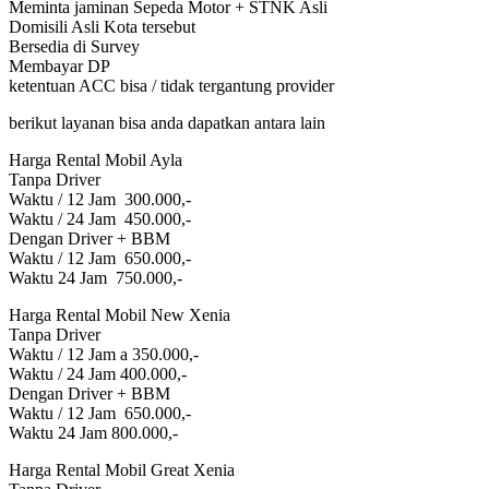
Meminta jaminan Sepeda Motor + STNK Asli
Domisili Asli Kota tersebut
Bersedia di Survey
Membayar DP
ketentuan ACC bisa / tidak tergantung provider
berikut layanan bisa anda dapatkan antara lain
Harga Rental Mobil Ayla
Tanpa Driver
Waktu / 12 Jam 300.000,-
Waktu / 24 Jam 450.000,-
Dengan Driver + BBM
Waktu / 12 Jam 650.000,-
Waktu 24 Jam 750.000,-
Harga Rental Mobil New Xenia
Tanpa Driver
Waktu / 12 Jam a 350.000,-
Waktu / 24 Jam 400.000,-
Dengan Driver + BBM
Waktu / 12 Jam 650.000,-
Waktu 24 Jam 800.000,-
Harga Rental Mobil Great Xenia