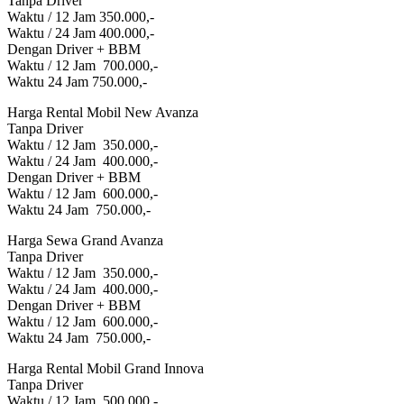
Tanpa Driver
Waktu / 12 Jam 350.000,-
Waktu / 24 Jam 400.000,-
Dengan Driver + BBM
Waktu / 12 Jam 700.000,-
Waktu 24 Jam 750.000,-
Harga Rental Mobil New Avanza
Tanpa Driver
Waktu / 12 Jam 350.000,-
Waktu / 24 Jam 400.000,-
Dengan Driver + BBM
Waktu / 12 Jam 600.000,-
Waktu 24 Jam 750.000,-
Harga Sewa Grand Avanza
Tanpa Driver
Waktu / 12 Jam 350.000,-
Waktu / 24 Jam 400.000,-
Dengan Driver + BBM
Waktu / 12 Jam 600.000,-
Waktu 24 Jam 750.000,-
Harga Rental Mobil Grand Innova
Tanpa Driver
Waktu / 12 Jam 500.000,-