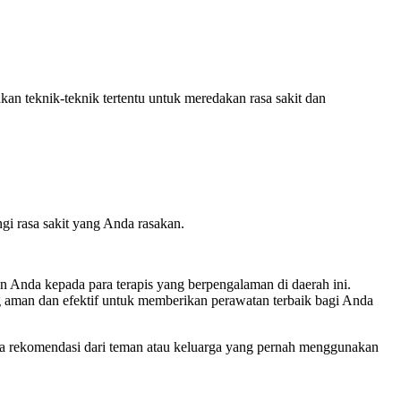
an teknik-teknik tertentu untuk meredakan rasa sakit dan
gi rasa sakit yang Anda rasakan.
 Anda kepada para terapis yang berpengalaman di daerah ini.
 aman dan efektif untuk memberikan perawatan terbaik bagi Anda
inta rekomendasi dari teman atau keluarga yang pernah menggunakan