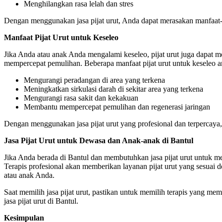
Menghilangkan rasa lelah dan stres
Dengan menggunakan jasa pijat urut, Anda dapat merasakan manfaat-ma
Manfaat Pijat Urut untuk Keseleo
Jika Anda atau anak Anda mengalami keseleo, pijat urut juga dapat 
mempercepat pemulihan. Beberapa manfaat pijat urut untuk keseleo an
Mengurangi peradangan di area yang terkena
Meningkatkan sirkulasi darah di sekitar area yang terkena
Mengurangi rasa sakit dan kekakuan
Membantu mempercepat pemulihan dan regenerasi jaringan
Dengan menggunakan jasa pijat urut yang profesional dan terpercaya
Jasa Pijat Urut untuk Dewasa dan Anak-anak di Bantul
Jika Anda berada di Bantul dan membutuhkan jasa pijat urut untuk m
Terapis profesional akan memberikan layanan pijat urut yang sesua
atau anak Anda.
Saat memilih jasa pijat urut, pastikan untuk memilih terapis yang 
jasa pijat urut di Bantul.
Kesimpulan